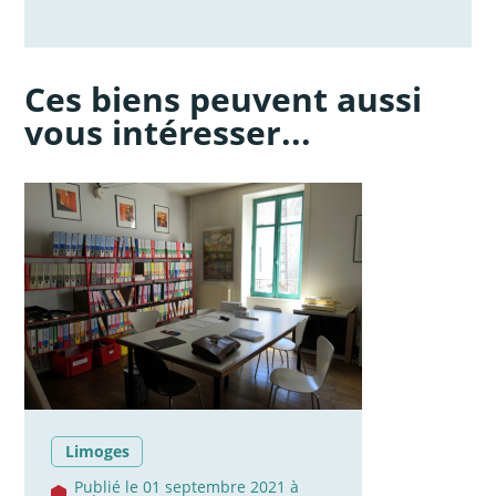
Ces biens peuvent aussi
vous intéresser...
Limoges
Publié le 01 septembre 2021 à