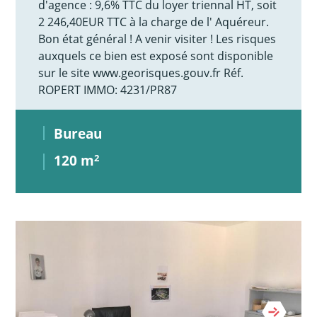
d'agence : 9,6% TTC du loyer triennal HT, soit
2 246,40EUR TTC à la charge de l' Aquéreur.
Bon état général ! A venir visiter ! Les risques
auxquels ce bien est exposé sont disponible
sur le site www.georisques.gouv.fr Réf.
ROPERT IMMO: 4231/PR87
Bureau
120 m
2