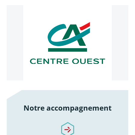
Notre accompagnement
/notre-accompagnement