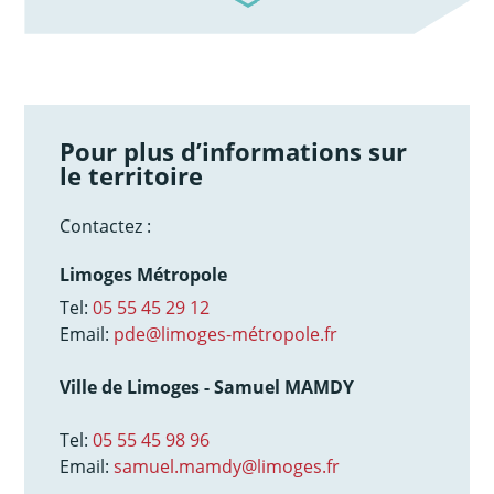
Pour plus d’informations sur
le territoire
Contactez :
Limoges Métropole
Tel:
05 55 45 29 12
Email:
pde@limoges-métropole.fr
Ville de Limoges - Samuel MAMDY
Tel:
05 55 45 98 96
Email:
samuel.mamdy@limoges.fr