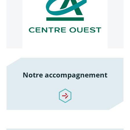
Notre accompagnement
/notre-accompagnement