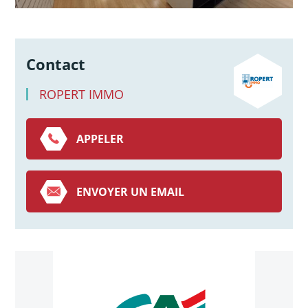
Contact
ROPERT IMMO
APPELER
ENVOYER UN EMAIL