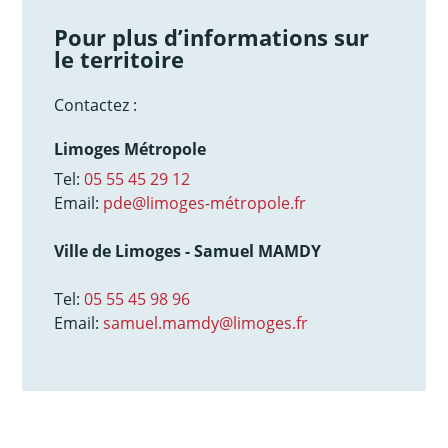
Pour plus d’informations sur
le territoire
Contactez :
Limoges Métropole
Tel:
05 55 45 29 12
Email:
pde@limoges-métropole.fr
Ville de Limoges - Samuel MAMDY
Tel:
05 55 45 98 96
Email:
samuel.mamdy@limoges.fr