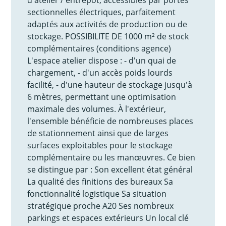
sectionnelles électriques, parfaitement
adaptés aux activités de production ou de
stockage. POSSIBILITE DE 1000 m² de stock
complémentaires (conditions agence)
L'espace atelier dispose : - d'un quai de
chargement, - d'un accès poids lourds
facilité, - d'une hauteur de stockage jusqu'à
6 mètres, permettant une optimisation
maximale des volumes. À l'extérieur,
l'ensemble bénéficie de nombreuses places
de stationnement ainsi que de larges
surfaces exploitables pour le stockage
complémentaire ou les manœuvres. Ce bien
se distingue par : Son excellent état général
La qualité des finitions des bureaux Sa
fonctionnalité logistique Sa situation
stratégique proche A20 Ses nombreux
parkings et espaces extérieurs Un local clé