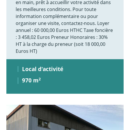
en main, prêt à accueillir votre activité dans
les meilleures conditions. Pour toute
information complémentaire ou pour
organiser une visite, contactez-nous. Loyer
annuel : 60 000,00 Euros HTHC Taxe foncière
: 3 458,02 Euros Preneur Honoraires : 30%
HT à la charge du preneur (soit 18 000,00
Euros HT)
Local d'activité
970 m
2