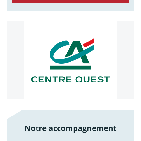
Notre accompagnement