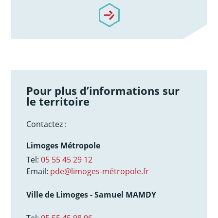
/notre-accompagnement
Pour plus d’informations sur
le territoire
Contactez :
Limoges Métropole
Tel:
05 55 45 29 12
Email:
pde@limoges-métropole.fr
Ville de Limoges - Samuel MAMDY