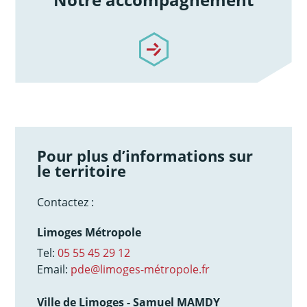
/notre-accompagnement
Pour plus d’informations sur
le territoire
Contactez :
Limoges Métropole
Tel:
05 55 45 29 12
Email:
pde@limoges-métropole.fr
Ville de Limoges - Samuel MAMDY