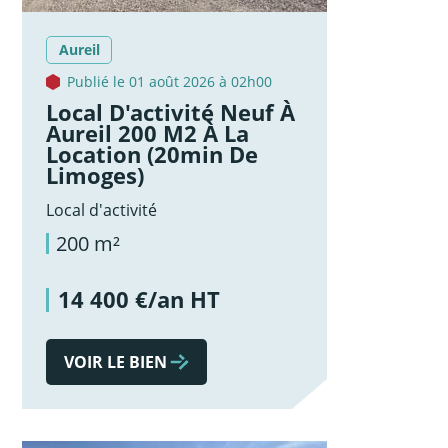
Aureil
Publié le 01 août 2026 à 02h00
Local D'activité Neuf À
Aureil 200 M2 À La
Location (20min De
Limoges)
Local d'activité
200 m²
14 400 €/an HT
VOIR LE BIEN