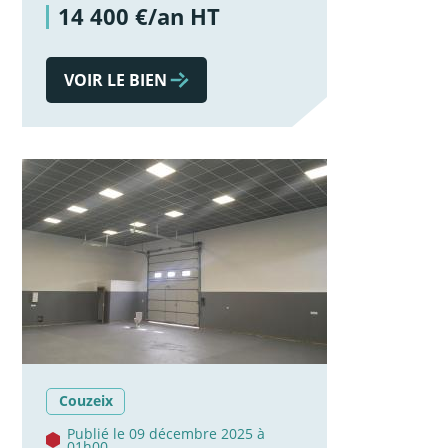
14 400 €/an HT
VOIR LE BIEN
Couzeix
Publié le 09 décembre 2025 à
01h00