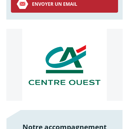
ENVOYER UN EMAIL
Notre accompagnement