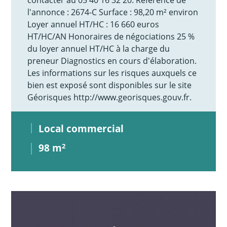
l'annonce : 2674-C Surface : 98,20 m² environ
Loyer annuel HT/HC : 16 660 euros
HT/HC/AN Honoraires de négociations 25 %
du loyer annuel HT/HC à la charge du
preneur Diagnostics en cours d'élaboration.
Les informations sur les risques auxquels ce
bien est exposé sont disponibles sur le site
Géorisques http://www.georisques.gouv.fr.
Local commercial
98 m
2