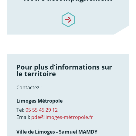
/notre-accompagnement
Pour plus d’informations sur
le territoire
Contactez :
Limoges Métropole
Tel:
05 55 45 29 12
Email:
pde@limoges-métropole.fr
Ville de Limoges - Samuel MAMDY