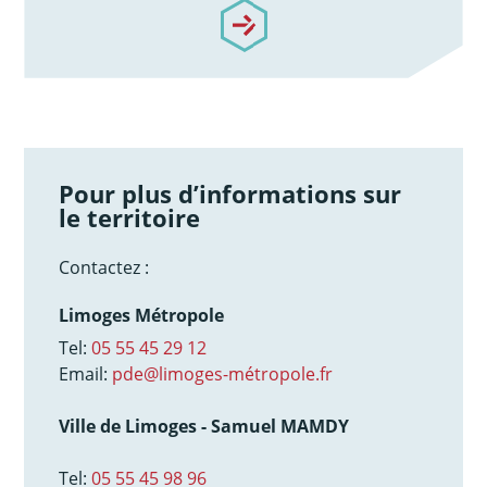
/notre-accompagnement
Pour plus d’informations sur
le territoire
Contactez :
Limoges Métropole
Tel:
05 55 45 29 12
Email:
pde@limoges-métropole.fr
Ville de Limoges - Samuel MAMDY
Tel:
05 55 45 98 96