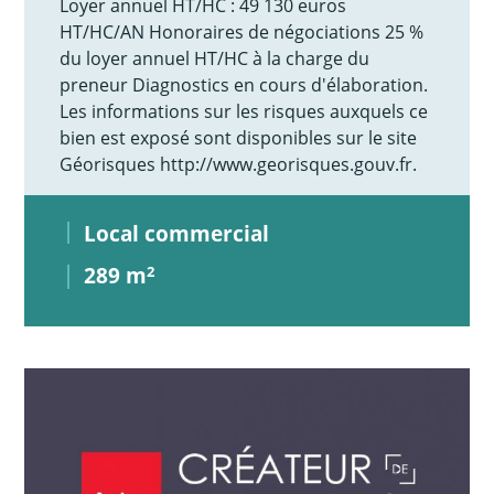
Loyer annuel HT/HC : 49 130 euros
HT/HC/AN Honoraires de négociations 25 %
du loyer annuel HT/HC à la charge du
preneur Diagnostics en cours d'élaboration.
Les informations sur les risques auxquels ce
bien est exposé sont disponibles sur le site
Géorisques http://www.georisques.gouv.fr.
Local commercial
289 m
2