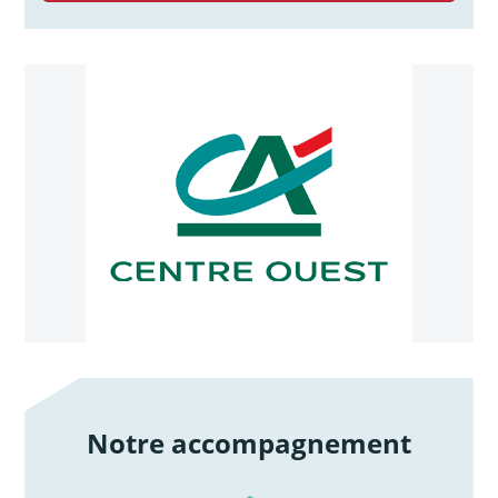
Notre accompagnement