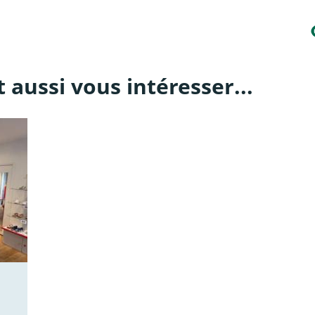
 aussi vous intéresser...