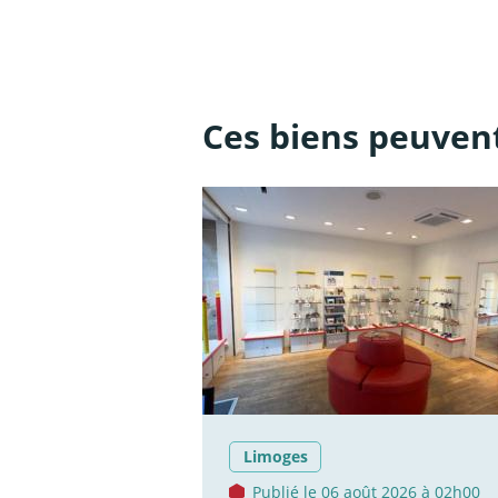
Ces biens peuvent
Limoges
Publié le 06 août 2026 à 02h00