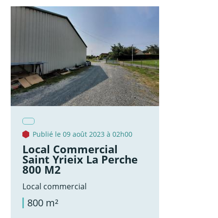
Publié le 09 août 2023 à 02h00
Local Commercial
Saint Yrieix La Perche
800 M2
Local commercial
800 m²