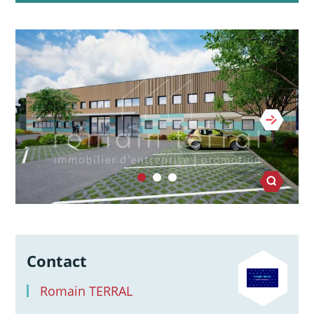
Contact
Romain TERRAL