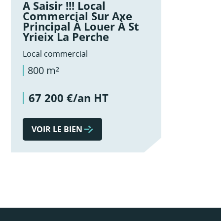
A Saisir !!! Local
Commercial Sur Axe
Principal À Louer À St
Yrieix La Perche
Local commercial
800 m²
67 200 €/an HT
VOIR LE BIEN