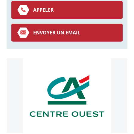
APPELER
ENVOYER UN EMAIL