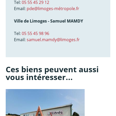
Tel:
05 55 45 29 12
Email:
pde@limoges-métropole.fr
Ville de Limoges - Samuel MAMDY
Tel:
05 55 45 98 96
Email:
samuel.mamdy@limoges.fr
Ces biens peuvent aussi
vous intéresser...