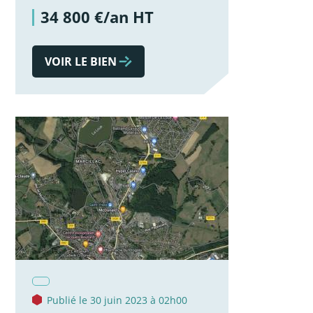
34 800 €/an HT
VOIR LE BIEN
Publié le 30 juin 2023 à 02h00