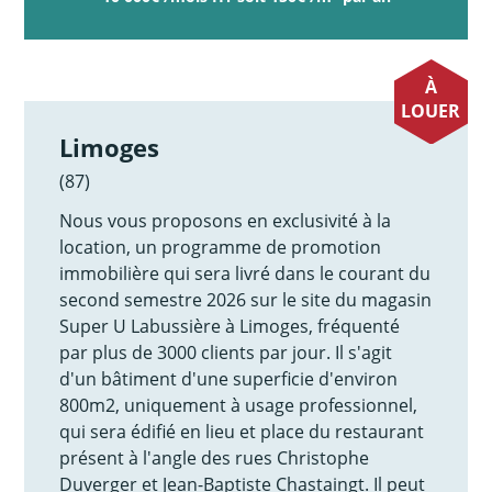
À
LOUER
Limoges
(87)
Nous vous proposons en exclusivité à la
location, un programme de promotion
immobilière qui sera livré dans le courant du
second semestre 2026 sur le site du magasin
Super U Labussière à Limoges, fréquenté
par plus de 3000 clients par jour. Il s'agit
d'un bâtiment d'une superficie d'environ
800m2, uniquement à usage professionnel,
qui sera édifié en lieu et place du restaurant
présent à l'angle des rues Christophe
Duverger et Jean-Baptiste Chastaingt. Il peut