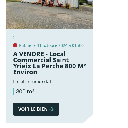
Publié le 31 octobre 2024 à 01h00
A VENDRE - Local
Commercial Saint
Yrieix La Perche 800 M²
Environ
Local commercial
800 m²
VOIR LE BIEN