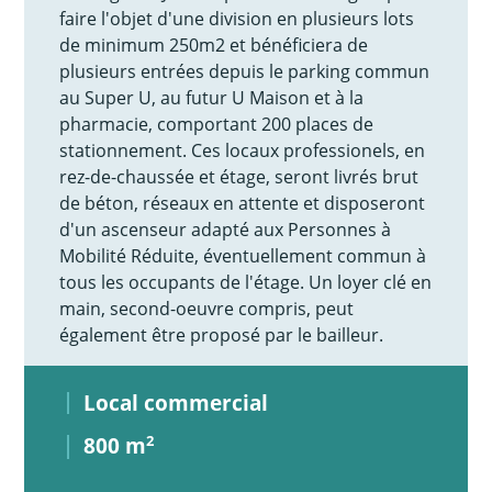
faire l'objet d'une division en plusieurs lots
de minimum 250m2 et bénéficiera de
plusieurs entrées depuis le parking commun
au Super U, au futur U Maison et à la
pharmacie, comportant 200 places de
stationnement. Ces locaux professionels, en
rez-de-chaussée et étage, seront livrés brut
de béton, réseaux en attente et disposeront
d'un ascenseur adapté aux Personnes à
Mobilité Réduite, éventuellement commun à
tous les occupants de l'étage. Un loyer clé en
main, second-oeuvre compris, peut
également être proposé par le bailleur.
Local commercial
800 m
2