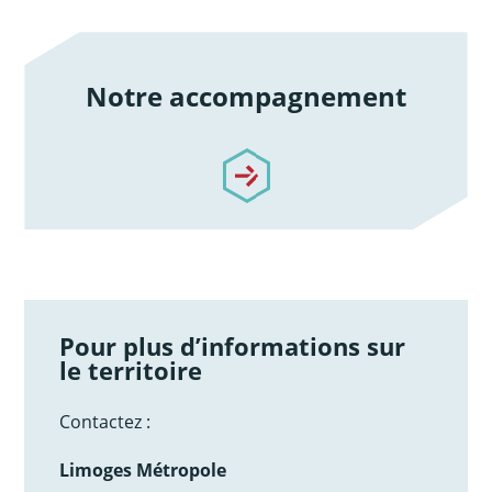
Notre accompagnement
/notre-accompagnement
Pour plus d’informations sur
le territoire
Contactez :
Limoges Métropole