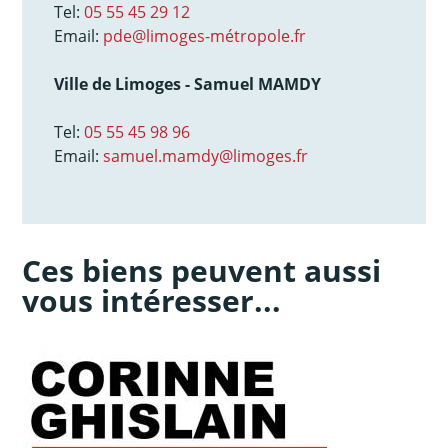
Tel:
05 55 45 29 12
Email:
pde@limoges-métropole.fr
Ville de Limoges - Samuel MAMDY
Tel:
05 55 45 98 96
Email:
samuel.mamdy@limoges.fr
Ces biens peuvent aussi
vous intéresser...