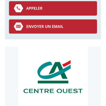
APPELER
ENVOYER UN EMAIL