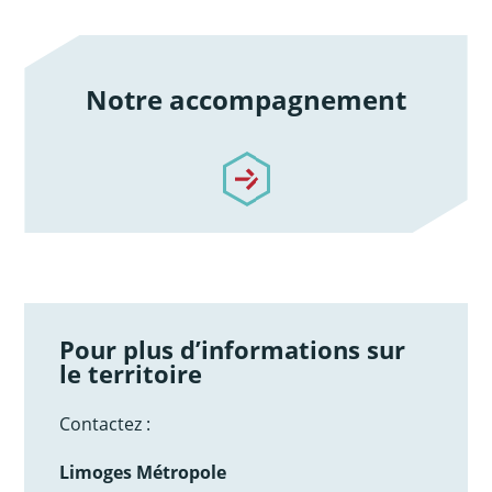
Notre accompagnement
/notre-accompagnement
Pour plus d’informations sur
le territoire
Contactez :
Limoges Métropole