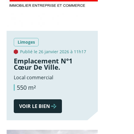
Limoges
Publié le 26 janvier 2026 à 11h17
Emplacement N°1
Cœur De Ville.
Local commercial
550 m²
VOIR LE BIEN