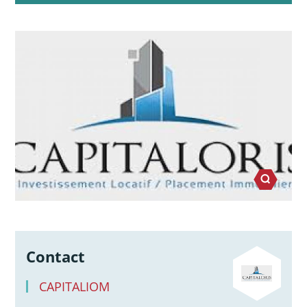
Contact
CAPITALIOM