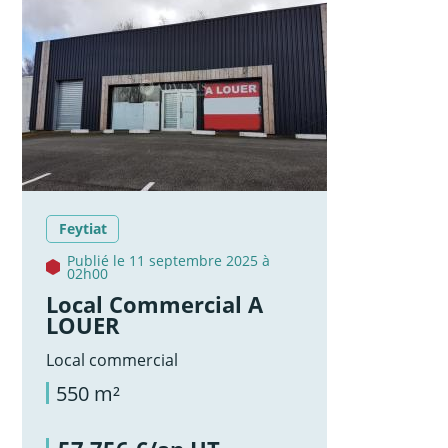
Feytiat
Publié le 11 septembre 2025 à
02h00
Local Commercial A
LOUER
Local commercial
550 m²