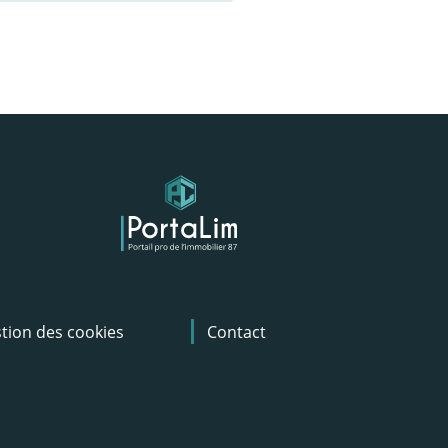
tion des cookies
Contact