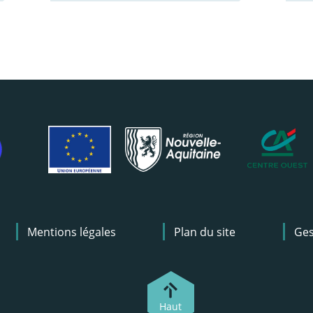
Mentions légales
Plan du site
Ges
Haut