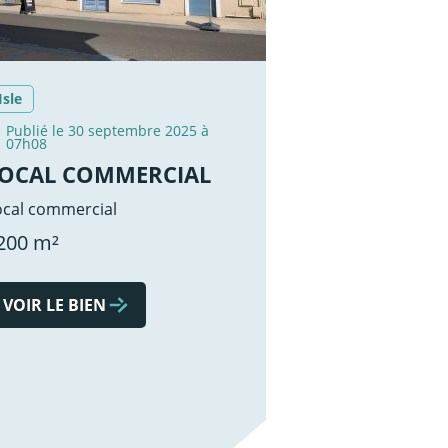
Isle
Publié le 30 septembre 2025 à
07h08
OCAL COMMERCIAL
ocal commercial
200 m²
VOIR LE BIEN