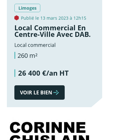
Limoges
Publié le 13 mars 2023 à 12h15
Local Commercial En
Centre-Ville Avec DAB.
Local commercial
260 m²
26 400 €/an HT
VOIR LE BIEN