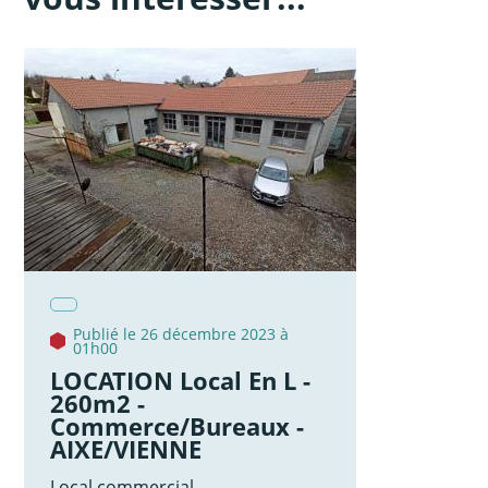
Publié le 26 décembre 2023 à
01h00
LOCATION Local En L -
260m2 -
Commerce/Bureaux -
AIXE/VIENNE
Local commercial