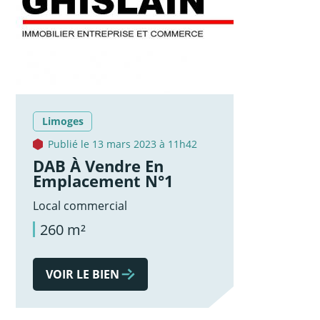
Limoges
Publié le 13 mars 2023 à 11h42
DAB À Vendre En
Emplacement N°1
Local commercial
260 m²
VOIR LE BIEN