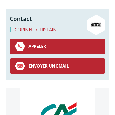
Contact
CORINNE GHISLAIN
APPELER
ENVOYER UN EMAIL