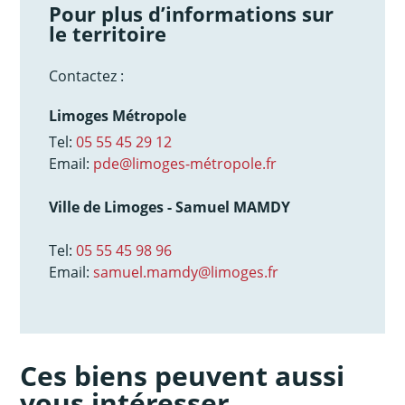
Pour plus d’informations sur
le territoire
Contactez :
Limoges Métropole
Tel:
05 55 45 29 12
Email:
pde@limoges-métropole.fr
Ville de Limoges - Samuel MAMDY
Tel:
05 55 45 98 96
Email:
samuel.mamdy@limoges.fr
Ces biens peuvent aussi
vous intéresser...