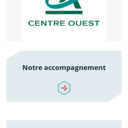
Notre accompagnement
/notre-accompagnement