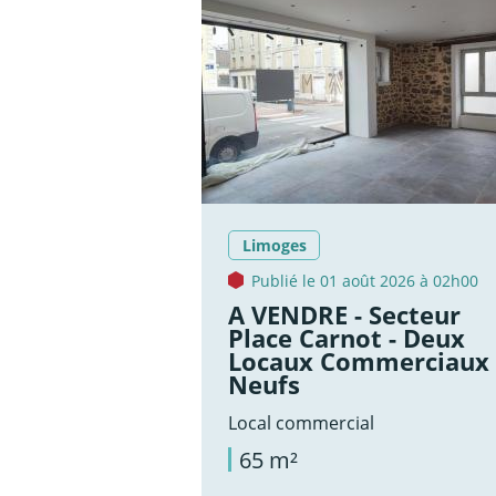
Limoges
Publié le 01 août 2026 à 02h00
A VENDRE - Secteur
Place Carnot - Deux
Locaux Commerciaux
Neufs
Local commercial
65 m²