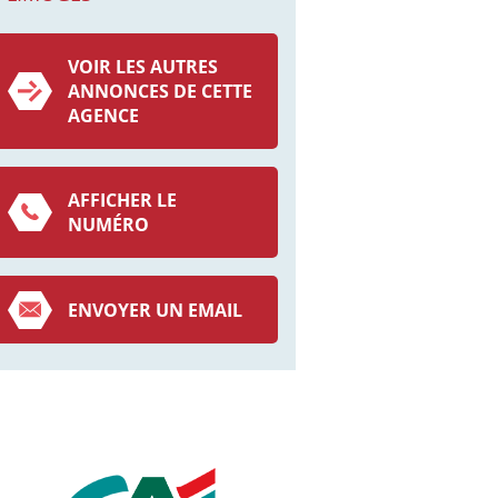
VOIR LES AUTRES
ANNONCES DE CETTE
AGENCE
AFFICHER LE
NUMÉRO
ENVOYER UN EMAIL