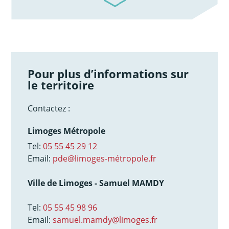
Pour plus d’informations sur
le territoire
Contactez :
Limoges Métropole
Tel:
05 55 45 29 12
Email:
pde@limoges-métropole.fr
Ville de Limoges - Samuel MAMDY
Tel:
05 55 45 98 96
Email:
samuel.mamdy@limoges.fr