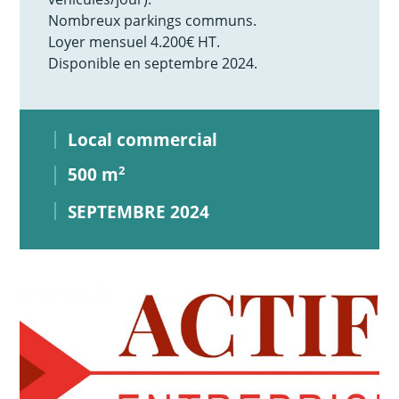
Nombreux parkings communs.
Loyer mensuel 4.200€ HT.
Disponible en septembre 2024.
Local commercial
500 m
2
SEPTEMBRE 2024