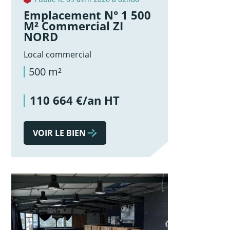
Emplacement N° 1 500
M² Commercial ZI
NORD
Local commercial
500 m²
110 664 €/an HT
VOIR LE BIEN