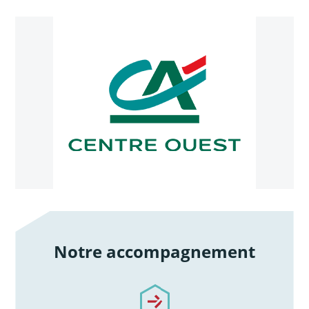
Notre accompagnement
/notre-accompagnement