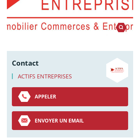
Contact
ACTIFS ENTREPRISES
APPELER
ENVOYER UN EMAIL