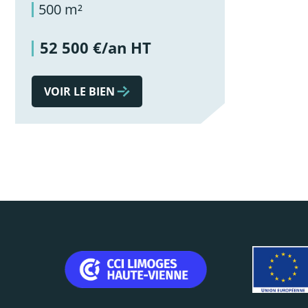
500 m²
52 500 €/an HT
VOIR LE BIEN