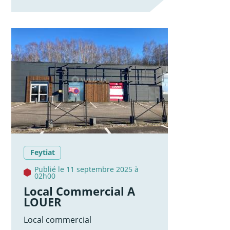
Feytiat
Publié le 11 septembre 2025 à
02h00
Local Commercial A
LOUER
Local commercial