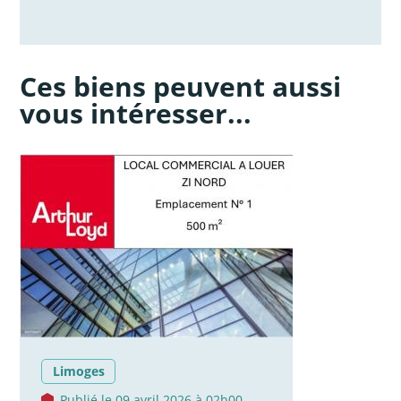
Ces biens peuvent aussi
vous intéresser...
Limoges
Publié le 09 avril 2026 à 02h00