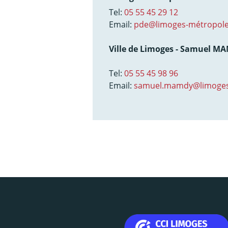
Tel:
05 55 45 29 12
Email:
pde@limoges-métropole
Ville de Limoges - Samuel M
Tel:
05 55 45 98 96
Email:
samuel.mamdy@limoges