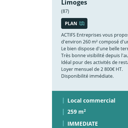
Limoges
(87)
PLAN
ACTIFS Entreprises vous propo
d'environ 260 m² composé d'un
Le bien dispose d'une belle terr
Très bonne visibilité depuis l'a
Idéal pour des activités de res
Loyer mensuel de 2 800€ HT.
Disponibilité immédiate.
Local commercial
259 m
2
IMMEDIATE