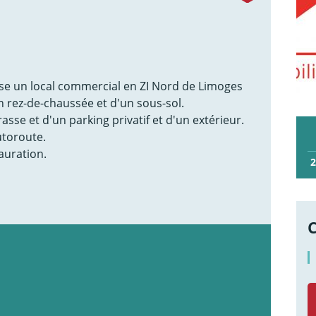
se un local commercial en ZI Nord de Limoges
 rez-de-chaussée et d'un sous-sol.
asse et d'un parking privatif et d'un extérieur.
utoroute.
tauration.
2