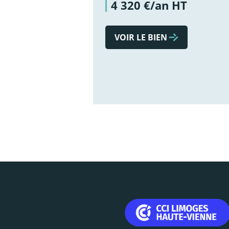
4 320 €/an HT
VOIR LE BIEN