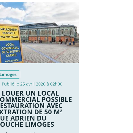
Limoges
Publié le 25 avril 2026 à 02h00
 LOUER UN LOCAL
OMMERCIAL POSSIBLE
ESTAURATION AVEC
XTRATION DE 50 M²
UE ADRIEN DU
OUCHE LIMOGES