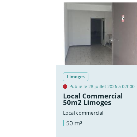
Limoges
Publié le 28 juillet 2026 à 02h00
Local Commercial
50m2 Limoges
Local commercial
50 m²