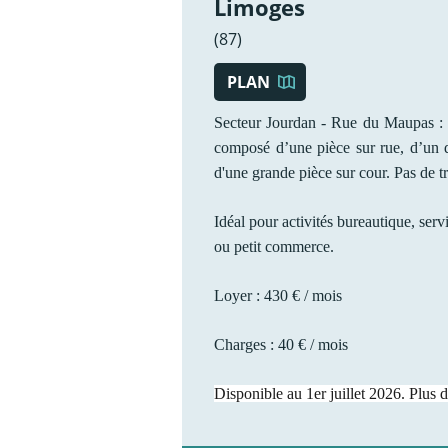
Limoges
(87)
PLAN
Secteur Jourdan - Rue du Maupas : 
composé d’une pièce sur rue, d’un 
d'une grande pièce sur cour. Pas de t
Idéal pour activités bureautique, serv
ou petit commerce.
Loyer : 430 € / mois
Charges : 40 € / mois
Disponible au 1er juillet 2026. Plus