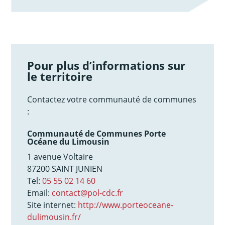
Pour plus d’informations sur
le territoire
Contactez votre communauté de communes
:
Communauté de Communes Porte
Océane du Limousin
1 avenue Voltaire
87200 SAINT JUNIEN
Tel:
05 55 02 14 60
Email:
contact@pol-cdc.fr
Site internet:
http://www.porteoceane-
dulimousin.fr/