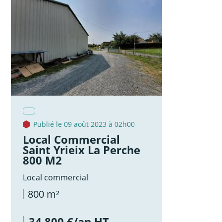
Publié le 09 août 2023 à 02h00
Local Commercial
Saint Yrieix La Perche
800 M2
Local commercial
800 m²
34 800 €/an HT