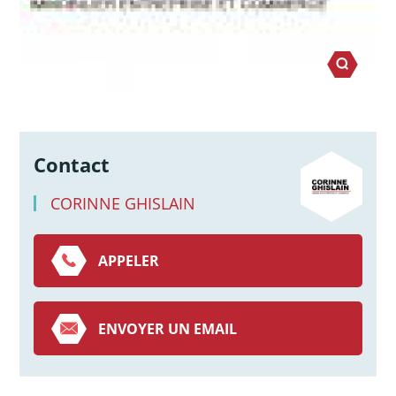
Contact
CORINNE GHISLAIN
APPELER
ENVOYER UN EMAIL