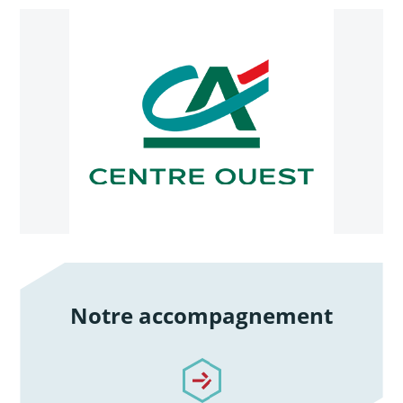
Notre accompagnement
/notre-accompagnement