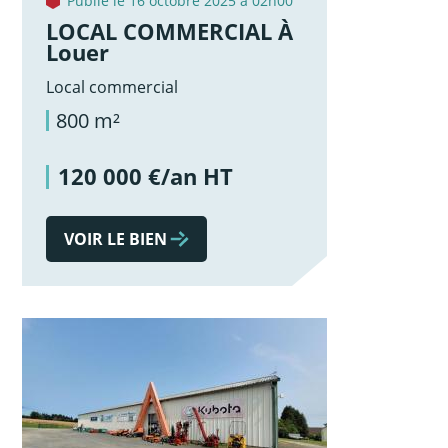
Publié le 16 octobre 2025 à 02h00
LOCAL COMMERCIAL À
Louer
Local commercial
800 m²
120 000 €/an HT
VOIR LE BIEN