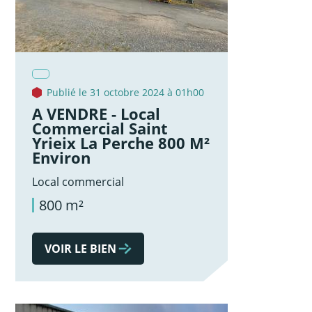
Publié le 31 octobre 2024 à 01h00
A VENDRE - Local
Commercial Saint
Yrieix La Perche 800 M²
Environ
Local commercial
800 m²
VOIR LE BIEN