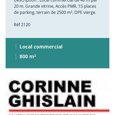
20 m. Grande vitrine, Accès PMR, 15 places
de parking, terrain de 2500 m², DPE vierge.
Réf 2120
Local commercial
800 m
2