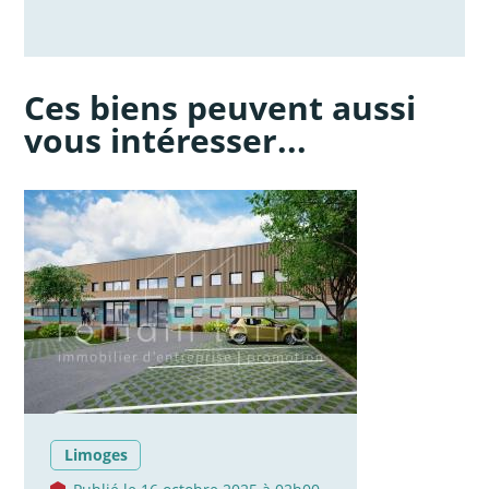
Ces biens peuvent aussi
vous intéresser...
Limoges