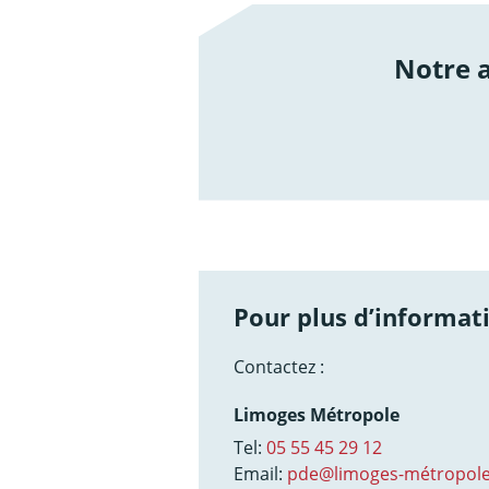
Notre
/not
Pour plus d’informati
Contactez :
Limoges Métropole
Tel:
05 55 45 29 12
Email:
pde@limoges-métropole