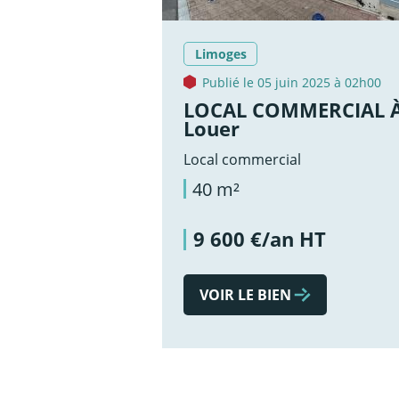
Limoges
Publié le 05 juin 2025 à 02h00
LOCAL COMMERCIAL 
Louer
Local commercial
40 m²
9 600 €/an HT
VOIR LE BIEN