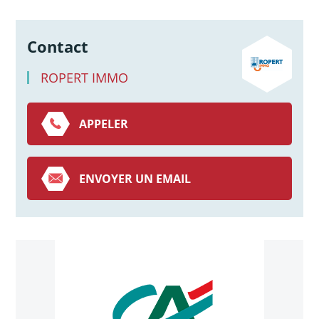
Contact
ROPERT IMMO
APPELER
ENVOYER UN EMAIL