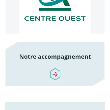
Notre accompagnement
/notre-accompagnement