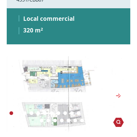
Local commercial
320 m
2