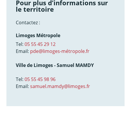
Pour plus d’informations sur
le territoire
Contactez :
Limoges Métropole
Tel:
05 55 45 29 12
Email:
pde@limoges-métropole.fr
Ville de Limoges - Samuel MAMDY
Tel:
05 55 45 98 96
Email:
samuel.mamdy@limoges.fr