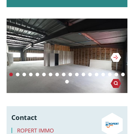
Contact
ROPERT IMMO