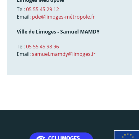
Limoges Métropole
Tel:
05 55 45 29 12
Email:
pde@limoges-métropole.fr
Ville de Limoges - Samuel MAMDY
Tel:
05 55 45 98 96
Email:
samuel.mamdy@limoges.fr