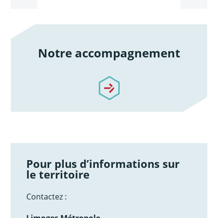
Notre accompagnement
/notre-accompagnement
Pour plus d’informations sur
le territoire
Contactez :