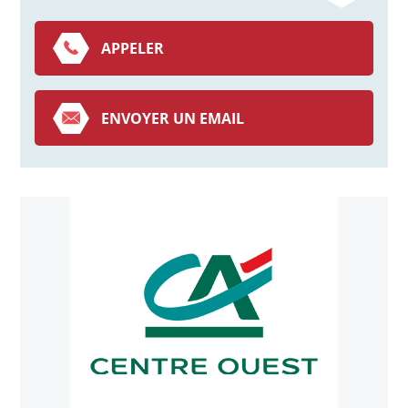
APPELER
ENVOYER UN EMAIL