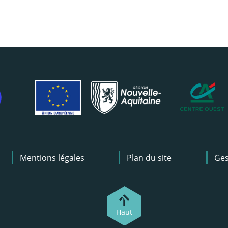
Mentions légales
Plan du site
Ges
Haut