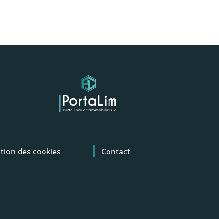
tion des cookies
Contact