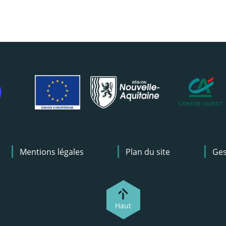
Mentions légales
Plan du site
Ges
Haut