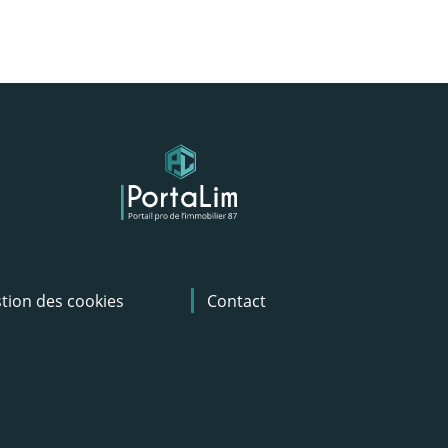
tion des cookies
Contact