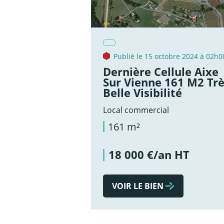
Publié le 15 octobre 2024 à 02h0
Dernière Cellule Aixe
Sur Vienne 161 M2 Tr
Belle Visibilité
Local commercial
161 m²
18 000 €/an HT
VOIR LE BIEN