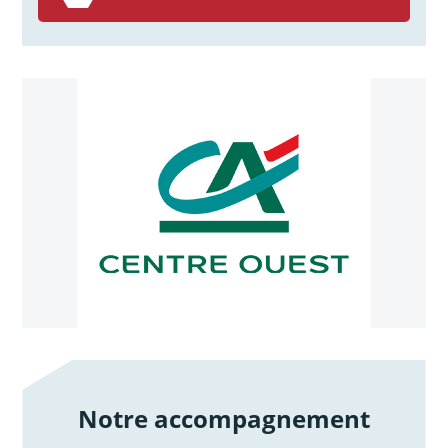
Notre accompagnement