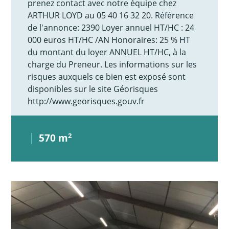
prenez contact avec notre équipe chez
ARTHUR LOYD au 05 40 16 32 20. Référence
de l'annonce: 2390 Loyer annuel HT/HC : 24
000 euros HT/HC /AN Honoraires: 25 % HT
du montant du loyer ANNUEL HT/HC, à la
charge du Preneur. Les informations sur les
risques auxquels ce bien est exposé sont
disponibles sur le site Géorisques
http://www.georisques.gouv.fr
570 m
2