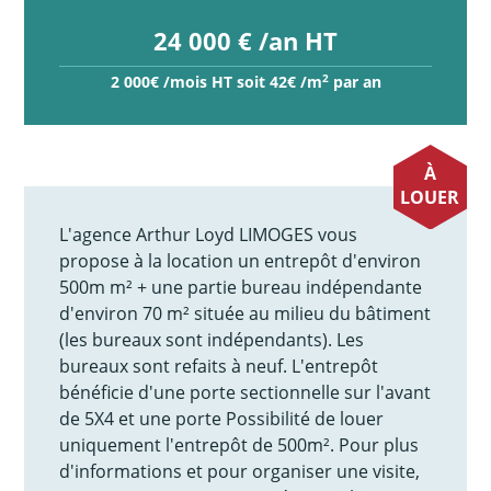
24 000 € /an HT
2
2 000€ /mois HT soit 42€ /m
par an
À
LOUER
L'agence Arthur Loyd LIMOGES vous
propose à la location un entrepôt d'environ
500m m² + une partie bureau indépendante
d'environ 70 m² située au milieu du bâtiment
(les bureaux sont indépendants). Les
bureaux sont refaits à neuf. L'entrepôt
bénéficie d'une porte sectionnelle sur l'avant
de 5X4 et une porte Possibilité de louer
uniquement l'entrepôt de 500m². Pour plus
d'informations et pour organiser une visite,