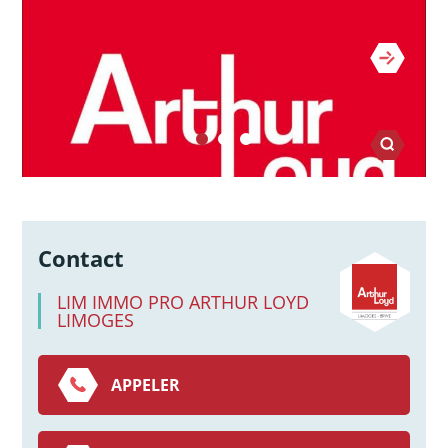
Contact
LIM IMMO PRO ARTHUR LOYD
LIMOGES
APPELER