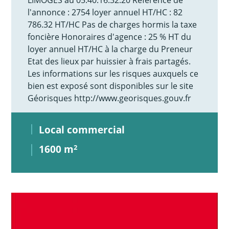
l'annonce : 2754 loyer annuel HT/HC : 82
786.32 HT/HC Pas de charges hormis la taxe
foncière Honoraires d'agence : 25 % HT du
loyer annuel HT/HC à la charge du Preneur
Etat des lieux par huissier à frais partagés.
Les informations sur les risques auxquels ce
bien est exposé sont disponibles sur le site
Géorisques http://www.georisques.gouv.fr
Local commercial
1600 m
2