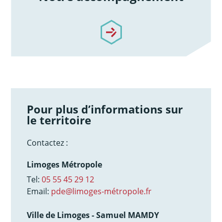
/notre-accompagnement
Pour plus d’informations sur
le territoire
Contactez :
Limoges Métropole
Tel:
05 55 45 29 12
Email:
pde@limoges-métropole.fr
Ville de Limoges - Samuel MAMDY