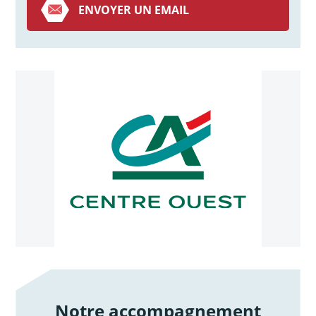
ENVOYER UN EMAIL
Notre accompagnement