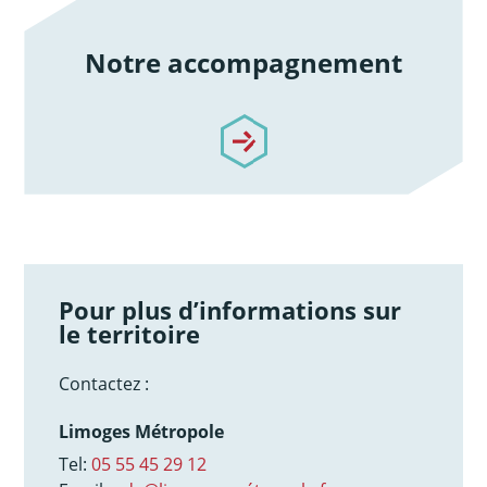
Notre accompagnement
/notre-accompagnement
Pour plus d’informations sur
le territoire
Contactez :
Limoges Métropole
Tel:
05 55 45 29 12