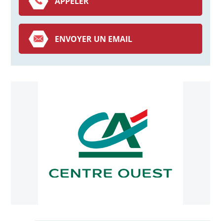
APPELER
ENVOYER UN EMAIL