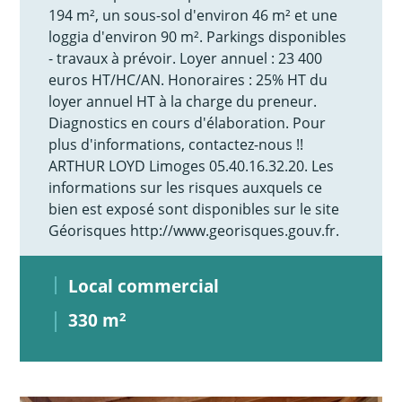
194 m², un sous-sol d'environ 46 m² et une
loggia d'environ 90 m². Parkings disponibles
- travaux à prévoir. Loyer annuel : 23 400
euros HT/HC/AN. Honoraires : 25% HT du
loyer annuel HT à la charge du preneur.
Diagnostics en cours d'élaboration. Pour
plus d'informations, contactez-nous !!
ARTHUR LOYD Limoges 05.40.16.32.20. Les
informations sur les risques auxquels ce
bien est exposé sont disponibles sur le site
Géorisques http://www.georisques.gouv.fr.
Local commercial
330 m
2