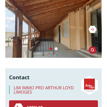
Contact
LIM IMMO PRO ARTHUR LOYD
LIMOGES