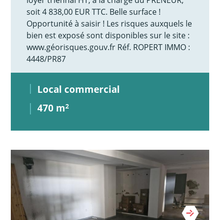
soit 4 838,00 EUR TTC. Belle surface !
Opportunité à saisir ! Les risques auxquels le
bien est exposé sont disponibles sur le site :
www.géorisques.gouv.fr Réf. ROPERT IMMO :
4448/PR87
Local commercial
470 m
2