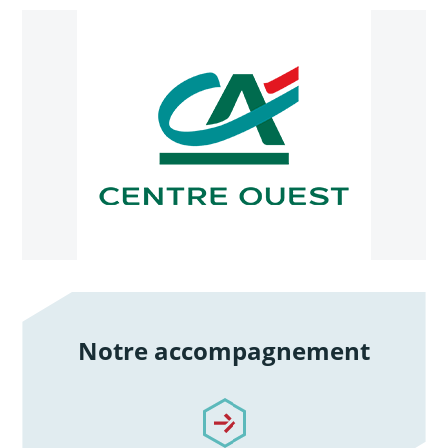
Notre accompagnement
/notre-accompagnement