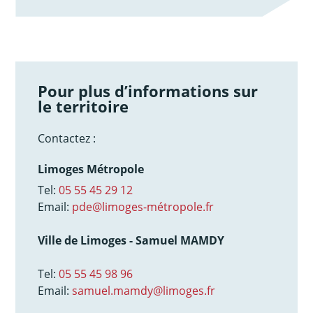
Pour plus d’informations sur
le territoire
Contactez :
Limoges Métropole
Tel:
05 55 45 29 12
Email:
pde@limoges-métropole.fr
Ville de Limoges - Samuel MAMDY
Tel:
05 55 45 98 96
Email:
samuel.mamdy@limoges.fr