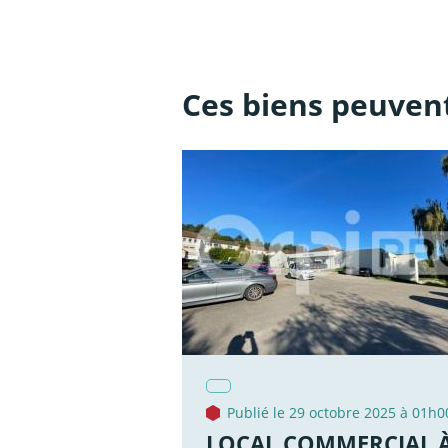
Ces biens peuvent
Publié le 29 octobre 2025 à 01h0
LOCAL COMMERCIAL 