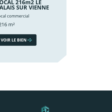
OCAL 216m2 LE
ALAIS SUR VIENNE
ocal commercial
216 m²
VOIR LE BIEN