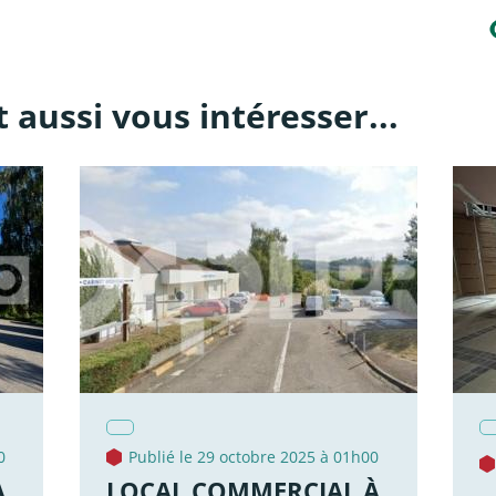
 aussi vous intéresser...
0
Publié le 29 octobre 2025 à 01h00
À
LOCAL COMMERCIAL À