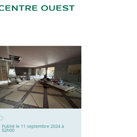
Publié le 11 septembre 2024 à
02h00