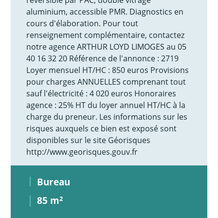
aluminium, accessible PMR. Diagnostics en
cours d'élaboration. Pour tout
renseignement complémentaire, contactez
notre agence ARTHUR LOYD LIMOGES au 05
40 16 32 20 Référence de l'annonce : 2719
Loyer mensuel HT/HC : 850 euros Provisions
pour charges ANNUELLES comprenant tout
sauf l'électricité : 4 020 euros Honoraires
agence : 25% HT du loyer annuel HT/HC à la
charge du preneur. Les informations sur les
risques auxquels ce bien est exposé sont
disponibles sur le site Géorisques
http://www.georisques.gouv.fr
Bureau
85 m
2