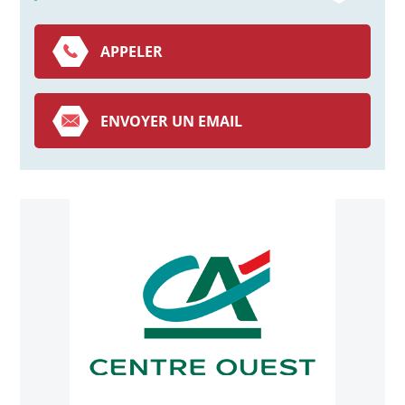
APPELER
ENVOYER UN EMAIL