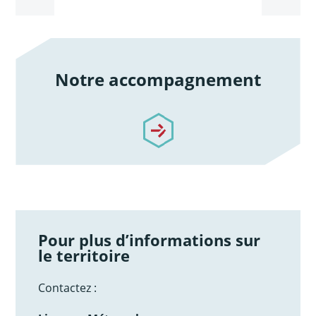
Notre accompagnement
/notre-accompagnement
Pour plus d’informations sur
le territoire
Contactez :