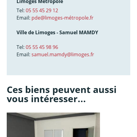
Limoges Métropole
Tel:
05 55 45 29 12
Email:
pde@limoges-métropole.fr
Ville de Limoges - Samuel MAMDY
Tel:
05 55 45 98 96
Email:
samuel.mamdy@limoges.fr
Ces biens peuvent aussi
vous intéresser...