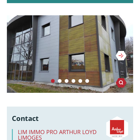
Contact
LIM IMMO PRO ARTHUR LOYD
LIMOGES