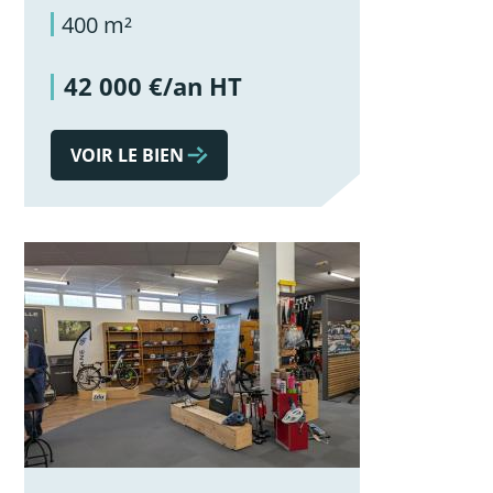
400 m²
42 000 €/an HT
VOIR LE BIEN