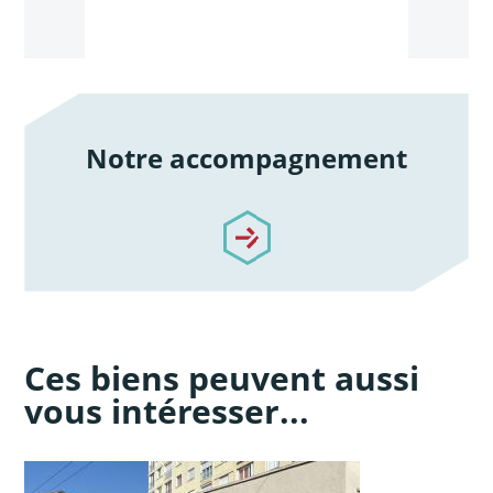
Notre accompagnement
/notre-accompagnement
Ces biens peuvent aussi
vous intéresser...