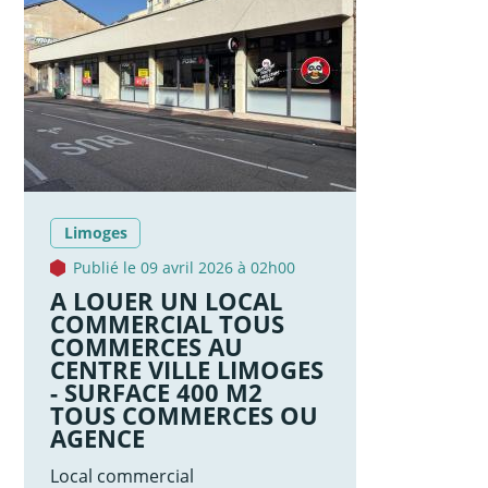
Limoges
Publié le 09 avril 2026 à 02h00
A LOUER UN LOCAL
COMMERCIAL TOUS
COMMERCES AU
CENTRE VILLE LIMOGES
- SURFACE 400 M2
TOUS COMMERCES OU
AGENCE
Local commercial