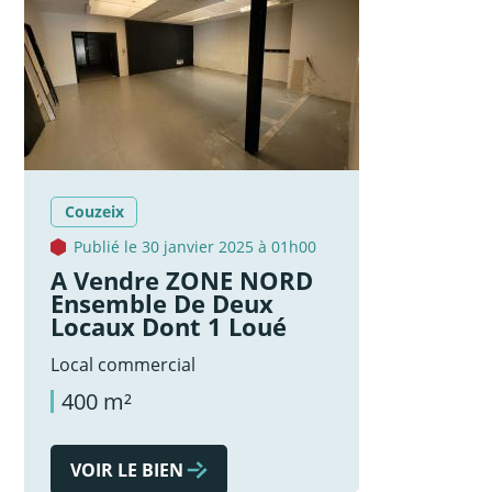
Couzeix
Publié le 30 janvier 2025 à 01h00
A Vendre ZONE NORD
Ensemble De Deux
Locaux Dont 1 Loué
Local commercial
400 m²
VOIR LE BIEN