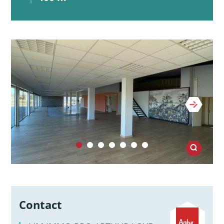
Contact