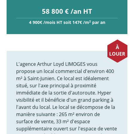
58 800 € /an HT
2
4 900€ /mois HT soit 147€ /m
par an
À
LOUER
L'agence Arthur Loyd LIMOGES vous
propose un local commercial d'environ 400
m² à Saint-Junien. Ce local est idéalement
situé, sur l'axe principal à proximité
immédiate de la sortie d'autoroute. Hyper
visibilité et il bénéficie d'un grand parking à
l'avant du local. Le local se décompose de la
manière suivante : 265 m² environ de
surface de vente, 33 m² d'espace
supplémentaire ouvert sur l'espace de vente