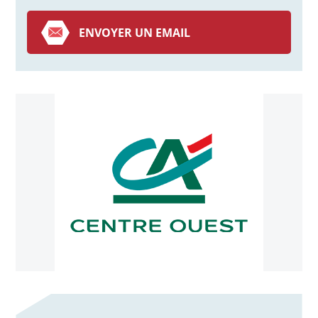
ENVOYER UN EMAIL