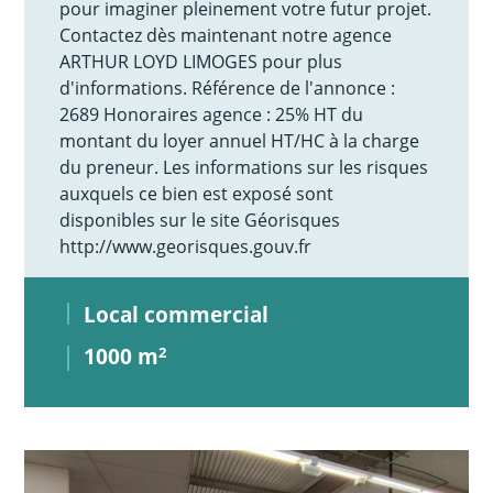
pour imaginer pleinement votre futur projet.
Contactez dès maintenant notre agence
ARTHUR LOYD LIMOGES pour plus
d'informations. Référence de l'annonce :
2689 Honoraires agence : 25% HT du
montant du loyer annuel HT/HC à la charge
du preneur. Les informations sur les risques
auxquels ce bien est exposé sont
disponibles sur le site Géorisques
http://www.georisques.gouv.fr
Local commercial
1000 m
2