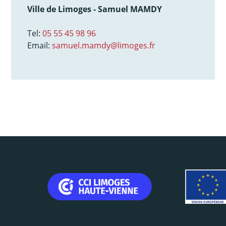
Ville de Limoges - Samuel MAMDY
Tel:
05 55 45 98 96
Email:
samuel.mamdy@limoges.fr