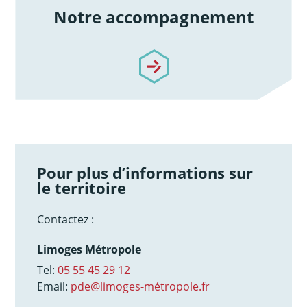
Notre accompagnement
/notre-accompagnement
Pour plus d’informations sur
le territoire
Contactez :
Limoges Métropole
Tel:
05 55 45 29 12
Email:
pde@limoges-métropole.fr