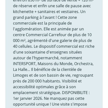
de réserve et enfin une salle de pause avec
kitchenette + sanitaires et vestiaires. Un
grand parking à l'avant ! Cette zone
commerciale est la principale de
l'agglomération. Elle est animée par un
centre Commercial Carrefour de plus de 10
000 m², agrémenté d'une galerie de plus de
40 cellules. Le dispositif commercial est riche
d'une soixantaine d'enseignes situées
autour de l'hypermarché, notamment
INTERSPORT, Maisons du Monde, Orchestra,
La Halle... Il bénéficie de la clientèle de
Limoges et de son bassin de vie, regroupant
près de 200 000 habitants. Visibilité et
accessibilité optimales grâce à son
emplacement stratégique. DISPONIBILITE :
1er janvier 2026. Ne manquez pas cette
opportunité unique ! Une visite s'impose