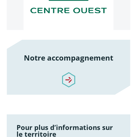
Notre accompagnement
/notre-accompagnement
Pour plus d’informations sur
le territoire