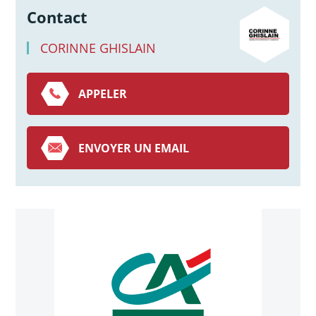
Contact
CORINNE GHISLAIN
APPELER
ENVOYER UN EMAIL