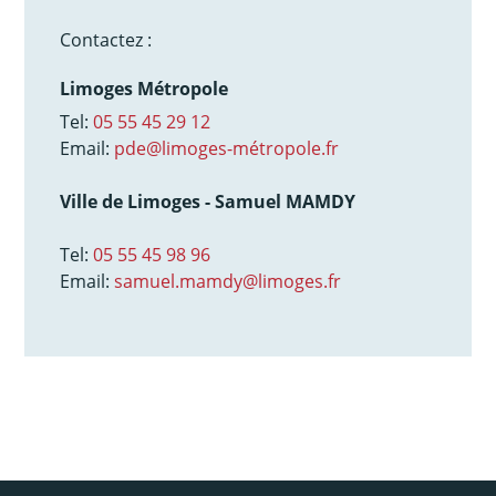
Contactez :
Limoges Métropole
Tel:
05 55 45 29 12
Email:
pde@limoges-métropole.fr
Ville de Limoges - Samuel MAMDY
Tel:
05 55 45 98 96
Email:
samuel.mamdy@limoges.fr