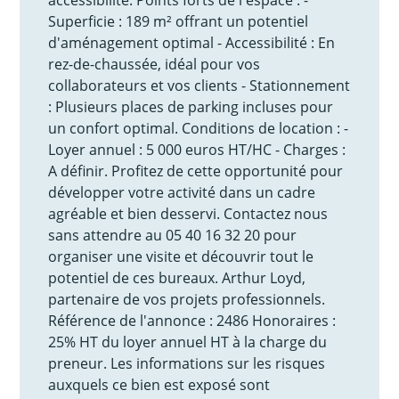
Superficie : 189 m² offrant un potentiel
d'aménagement optimal - Accessibilité : En
rez-de-chaussée, idéal pour vos
collaborateurs et vos clients - Stationnement
: Plusieurs places de parking incluses pour
un confort optimal. Conditions de location : -
Loyer annuel : 5 000 euros HT/HC - Charges :
A définir. Profitez de cette opportunité pour
développer votre activité dans un cadre
agréable et bien desservi. Contactez nous
sans attendre au 05 40 16 32 20 pour
organiser une visite et découvrir tout le
potentiel de ces bureaux. Arthur Loyd,
partenaire de vos projets professionnels.
Référence de l'annonce : 2486 Honoraires :
25% HT du loyer annuel HT à la charge du
preneur. Les informations sur les risques
auxquels ce bien est exposé sont