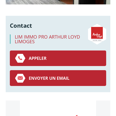
Contact
LIM IMMO PRO ARTHUR LOYD
LIMOGES
APPELER
ENVOYER UN EMAIL