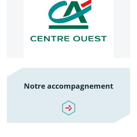
Notre accompagnement
/notre-accompagnement