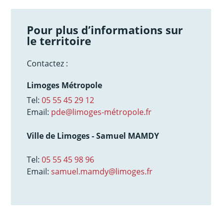
Pour plus d’informations sur
le territoire
Contactez :
Limoges Métropole
Tel:
05 55 45 29 12
Email:
pde@limoges-métropole.fr
Ville de Limoges - Samuel MAMDY
Tel:
05 55 45 98 96
Email:
samuel.mamdy@limoges.fr