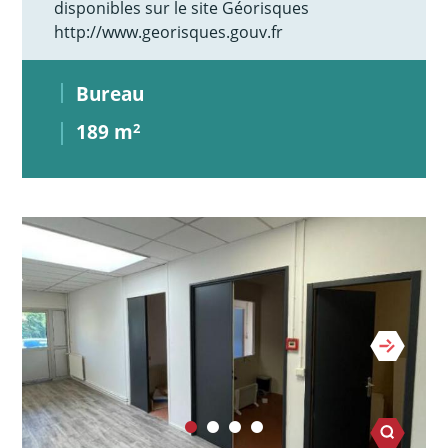
disponibles sur le site Géorisques
http://www.georisques.gouv.fr
Bureau
189 m
2