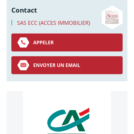
Contact
SAS ECC (ACCES IMMOBILIER)
APPELER
ENVOYER UN EMAIL