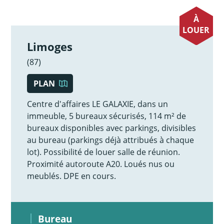
À
LOUER
Limoges
(87)
PLAN
Centre d'affaires LE GALAXIE, dans un
immeuble, 5 bureaux sécurisés, 114 m² de
bureaux disponibles avec parkings, divisibles
au bureau (parkings déjà attribués à chaque
lot). Possibilité de louer salle de réunion.
Proximité autoroute A20. Loués nus ou
meublés. DPE en cours.
Bureau