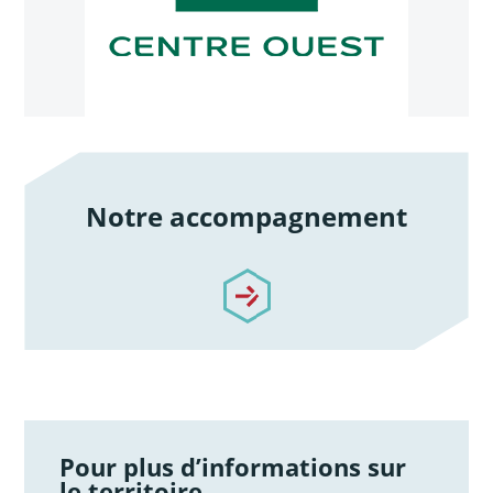
Notre accompagnement
/notre-accompagnement
Pour plus d’informations sur
le territoire