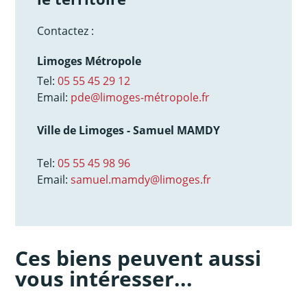
Contactez :
Limoges Métropole
Tel:
05 55 45 29 12
Email:
pde@limoges-métropole.fr
Ville de Limoges - Samuel MAMDY
Tel:
05 55 45 98 96
Email:
samuel.mamdy@limoges.fr
Ces biens peuvent aussi
vous intéresser...