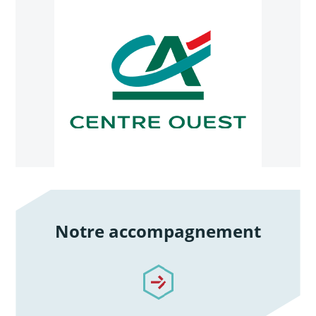
Notre accompagnement
/notre-accompagnement