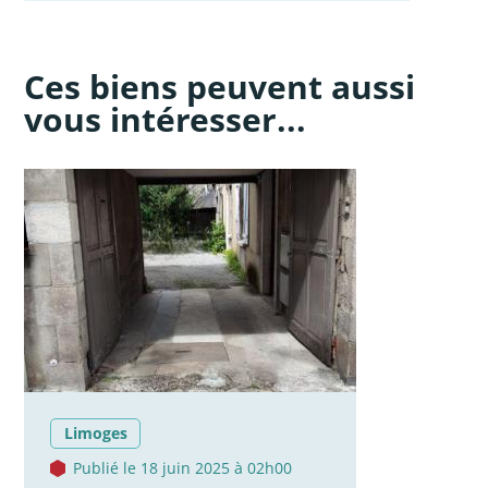
Ces biens peuvent aussi
vous intéresser...
Limoges
Publié le 18 juin 2025 à 02h00