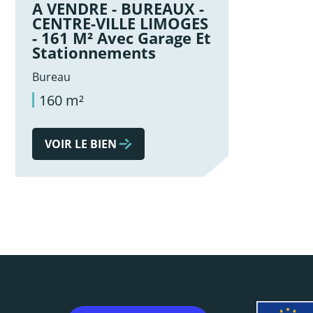
A VENDRE - BUREAUX -
CENTRE-VILLE LIMOGES
- 161 M² Avec Garage Et
Stationnements
Bureau
160 m²
VOIR LE BIEN