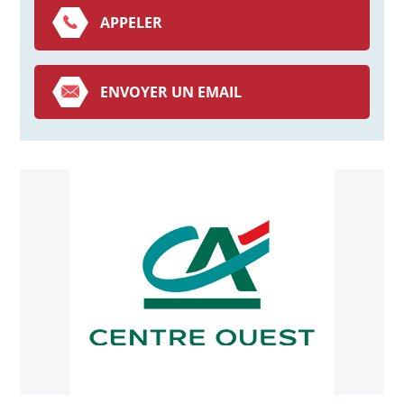
APPELER
ENVOYER UN EMAIL