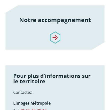
Notre accompagnement
/notre-accompagnement
Pour plus d’informations sur
le territoire
Contactez :
Limoges Métropole