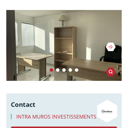
Contact
INTRA MUROS INVESTISSEMENTS