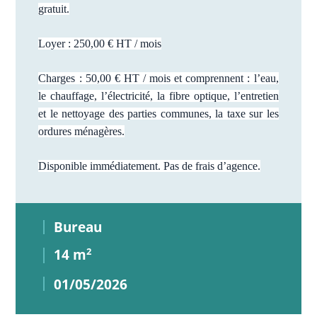
gratuit.
Loyer : 250,00 € HT / mois
Charges : 50,00 € HT / mois et comprennent : l’eau,
le chauffage, l’électricité, la fibre optique, l’entretien
et le nettoyage des parties communes, la taxe sur les
ordures ménagères.
Disponible immédiatement. Pas de frais d’agence.
Bureau
14 m
2
01/05/2026