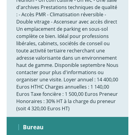
d'archives Prestations techniques de qualité
: - Accès PMR - Climatisation réversible -
Double vitrage - Ascenseur avec accès direct
Un emplacement de parking en sous-sol
complète ce bien. Idéal pour professions
libérales, cabinets, sociétés de conseil ou
toute activité tertiaire recherchant une
adresse valorisante dans un environnement
haut de gamme. Disponible septembre Nous
contacter pour plus d'informations ou
organiser une visite. Loyer annuel : 14 400,00
Euros HTHC Charges annuelles : 1 140,00
Euros Taxe foncière : 1 500,00 Euros Preneur
Honoraires : 30% HT à la charge du preneur
(soit 4 320,00 Euros HT)
Bureau