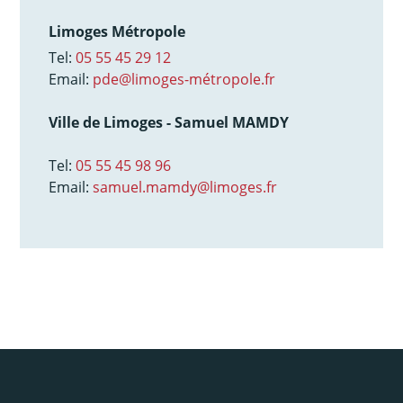
Limoges Métropole
Tel:
05 55 45 29 12
Email:
pde@limoges-métropole.fr
Ville de Limoges - Samuel MAMDY
Tel:
05 55 45 98 96
Email:
samuel.mamdy@limoges.fr