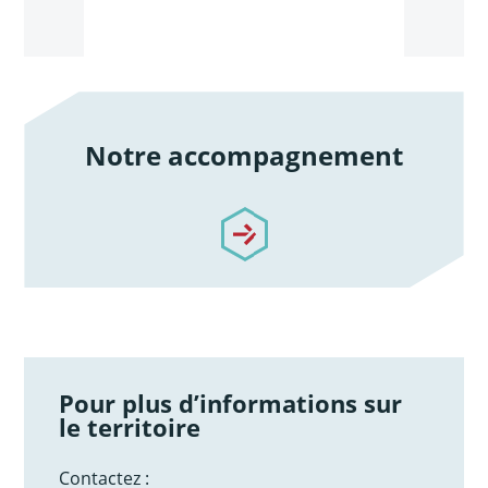
Notre accompagnement
/notre-accompagnement
Pour plus d’informations sur
le territoire
Contactez :