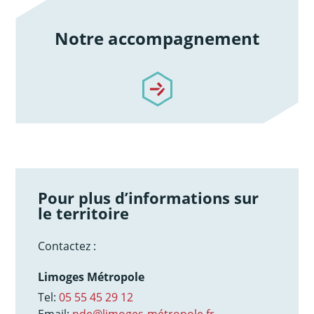
Notre accompagnement
/notre-accompagnement
Pour plus d’informations sur
le territoire
Contactez :
Limoges Métropole
Tel:
05 55 45 29 12