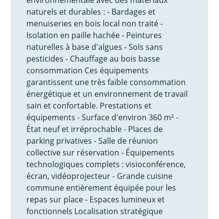
naturels et durables : - Bardages et
menuiseries en bois local non traité -
Isolation en paille hachée - Peintures
naturelles à base d'algues - Sols sans
pesticides - Chauffage au bois basse
consommation Ces équipements
garantissent une très faible consommation
énergétique et un environnement de travail
sain et confortable. Prestations et
équipements - Surface d'environ 360 m² -
État neuf et irréprochable - Places de
parking privatives - Salle de réunion
collective sur réservation - Équipements
technologiques complets : visioconférence,
écran, vidéoprojecteur - Grande cuisine
commune entièrement équipée pour les
repas sur place - Espaces lumineux et
fonctionnels Localisation stratégique