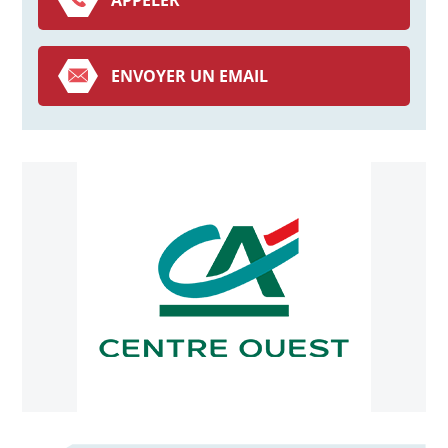
ENVOYER UN EMAIL