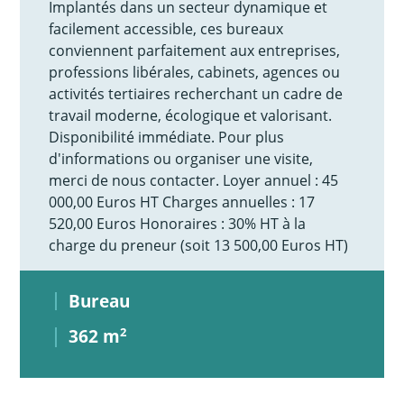
Implantés dans un secteur dynamique et
facilement accessible, ces bureaux
conviennent parfaitement aux entreprises,
professions libérales, cabinets, agences ou
activités tertiaires recherchant un cadre de
travail moderne, écologique et valorisant.
Disponibilité immédiate. Pour plus
d'informations ou organiser une visite,
merci de nous contacter. Loyer annuel : 45
000,00 Euros HT Charges annuelles : 17
520,00 Euros Honoraires : 30% HT à la
charge du preneur (soit 13 500,00 Euros HT)
Bureau
362 m
2