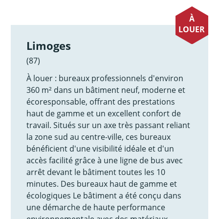
À
LOUER
Limoges
(87)
À louer : bureaux professionnels d'environ
360 m² dans un bâtiment neuf, moderne et
écoresponsable, offrant des prestations
haut de gamme et un excellent confort de
travail. Situés sur un axe très passant reliant
la zone sud au centre-ville, ces bureaux
bénéficient d'une visibilité idéale et d'un
accès facilité grâce à une ligne de bus avec
arrêt devant le bâtiment toutes les 10
minutes. Des bureaux haut de gamme et
écologiques Le bâtiment a été conçu dans
une démarche de haute performance
environnementale avec des matériaux