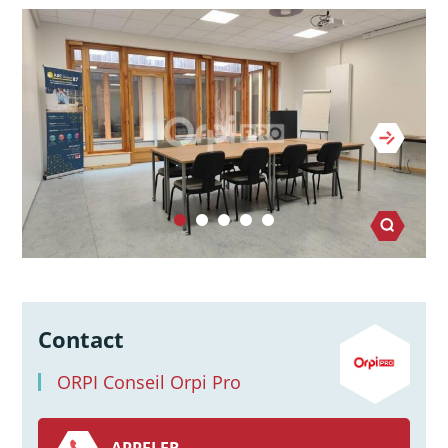
Contact
ORPI Conseil Orpi Pro
APPELER