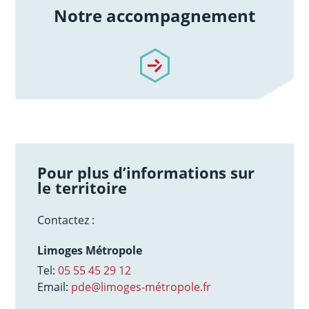
Notre accompagnement
/notre-accompagnement
Pour plus d’informations sur
le territoire
Contactez :
Limoges Métropole
Tel:
05 55 45 29 12
Email:
pde@limoges-métropole.fr