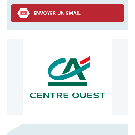
ENVOYER UN EMAIL