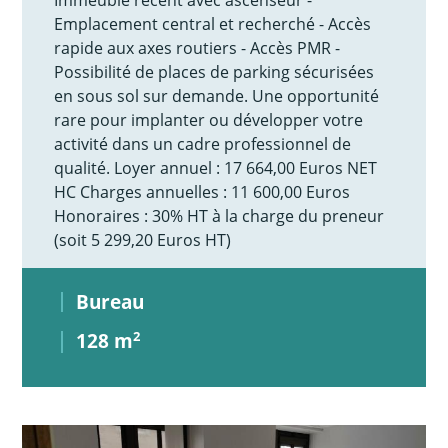
Emplacement central et recherché - Accès
rapide aux axes routiers - Accès PMR -
Possibilité de places de parking sécurisées
en sous sol sur demande. Une opportunité
rare pour implanter ou développer votre
activité dans un cadre professionnel de
qualité. Loyer annuel : 17 664,00 Euros NET
HC Charges annuelles : 11 600,00 Euros
Honoraires : 30% HT à la charge du preneur
(soit 5 299,20 Euros HT)
Bureau
128 m
2