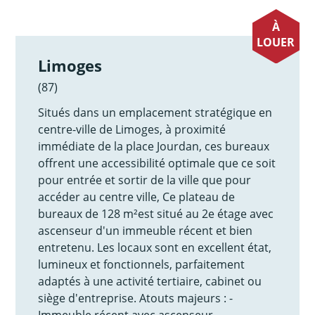
À
LOUER
Limoges
(87)
Situés dans un emplacement stratégique en
centre-ville de Limoges, à proximité
immédiate de la place Jourdan, ces bureaux
offrent une accessibilité optimale que ce soit
pour entrée et sortir de la ville que pour
accéder au centre ville, Ce plateau de
bureaux de 128 m²est situé au 2e étage avec
ascenseur d'un immeuble récent et bien
entretenu. Les locaux sont en excellent état,
lumineux et fonctionnels, parfaitement
adaptés à une activité tertiaire, cabinet ou
siège d'entreprise. Atouts majeurs : -
Immeuble récent avec ascenseur -