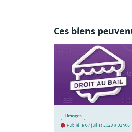
Ces biens peuvent
Limoges
Publié le 07 juillet 2023 à 02h00