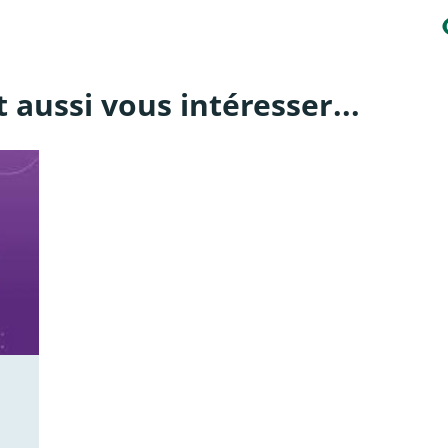
 aussi vous intéresser...