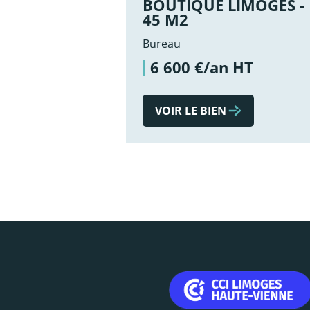
BOUTIQUE LIMOGES -
45 M2
Bureau
6 600 €/an HT
VOIR LE BIEN