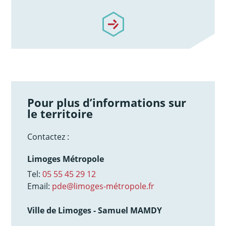
/notre-accompagnement
Pour plus d’informations sur
le territoire
Contactez :
Limoges Métropole
Tel:
05 55 45 29 12
Email:
pde@limoges-métropole.fr
Ville de Limoges - Samuel MAMDY