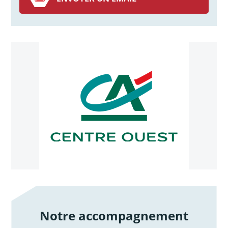
Notre accompagnement