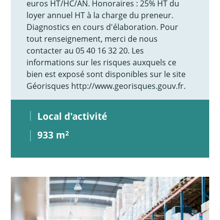
euros HT/HC/AN. Honoraires : 25% HT du
loyer annuel HT à la charge du preneur.
Diagnostics en cours d'élaboration. Pour
tout renseignement, merci de nous
contacter au 05 40 16 32 20. Les
informations sur les risques auxquels ce
bien est exposé sont disponibles sur le site
Géorisques http://www.georisques.gouv.fr.
Local d'activité
933 m
2