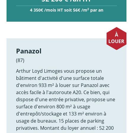
2
4 350€ /mois HT soit 56€ /m
par an
À
LOUER
Panazol
(87)
Arthur Loyd Limoges vous propose un
bâtiment d'activité d'une surface totale
d'environ 933 m² à louer sur Panazol avec
accès facile à l'autoroute A20. Ce bien, qui
dispose d'une entrée privative, propose une
surface d'environ 800 m² à usage
d'entrepôt/stockage et 133 m² environ à
usage de bureaux. 15 places de parking
privatives. Montant du loyer annuel : 52 200