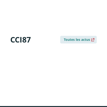
CCI87
Toutes les actus