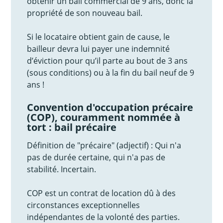
obtenir un bail commercial de 9 ans, donc la
propriété de son nouveau bail.
Si le locataire obtient gain de cause, le
bailleur devra lui payer une indemnité
d’éviction pour qu’il parte au bout de 3 ans
(sous conditions) ou à la fin du bail neuf de 9
ans !
Convention d'occupation précaire
(COP), couramment nommée à
tort : bail précaire
Définition de "précaire" (adjectif) : Qui n'a
pas de durée certaine, qui n'a pas de
stabilité. Incertain.
COP est un contrat de location dû à des
circonstances exceptionnelles
indépendantes de la volonté des parties.