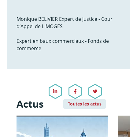
Monique BELIVIER Expert de justice - Cour
d’Appel de LIMOGES
Expert en baux commerciaux - Fonds de
commerce
Actus
Toutes les actus