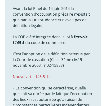
Avant la loi Pinel du 14 juin 2014 la
convention d'occupation précaire n’existait
que par la jurisprudence et n’avait pas de
définition légale.
La COP a été intégrée dans la loi à
l’article
L145-5
du code de commerce.
C’est l’adoption de la définition retenue par
la Cour de cassation (Cass. 3ème civ.19
novembre 2003, n°02-15887)
Nouvel art L 145-5-1
:
« La convention qui se caractérise, quelle
que soit sa durée par le fait que l’occupation
des lieux n’est autorisée qu’à raison de
circonstances particulières indépendantes