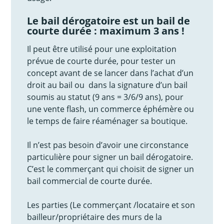
Le bail dérogatoire est un bail de
courte durée : maximum 3 ans !
Il peut être utilisé pour une exploitation
prévue de courte durée, pour tester un
concept avant de se lancer dans l’achat d’un
droit au bail ou dans la signature d’un bail
soumis au statut (9 ans = 3/6/9 ans), pour
une vente flash, un commerce éphémère ou
le temps de faire réaménager sa boutique.
Il n’est pas besoin d’avoir une circonstance
particulière pour signer un bail dérogatoire.
C’est le commerçant qui choisit de signer un
bail commercial de courte durée.
Les parties (Le commerçant /locataire et son
bailleur/propriétaire des murs de la