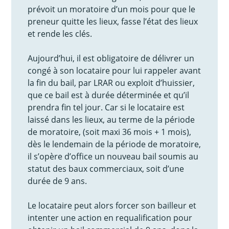
prévoit un moratoire d’un mois pour que le
preneur quitte les lieux, fasse l’état des lieux
et rende les clés.
Aujourd’hui, il est obligatoire de délivrer un
congé à son locataire pour lui rappeler avant
la fin du bail, par LRAR ou exploit d’huissier,
que ce bail est à durée déterminée et qu’il
prendra fin tel jour. Car si le locataire est
laissé dans les lieux, au terme de la période
de moratoire, (soit maxi 36 mois + 1 mois),
dès le lendemain de la période de moratoire,
il s’opère d’office un nouveau bail soumis au
statut des baux commerciaux, soit d’une
durée de 9 ans.
Le locataire peut alors forcer son bailleur et
intenter une action en requalification pour