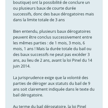
boutique) ont la possibilité de conclure un
ou plusieurs baux de courte durée
successifs, donc des baux dérogatoires mais
dans la limite totale de 3 ans
Bien entendu, plusieurs baux dérogatoires
peuvent être conclus successivement entre
les mêmes parties : de 1 mois, 3 mois, 6
mois, 1 ans ! Mais la durée totale du bail ou
des baux successifs ne peut pas excéder 3
ans, au lieu de 2 ans, avant la loi Pinel du 14
juin 2014.
La jurisprudence exige que la volonté des
parties de déroger aux statuts du bail de 9
ans soit clairement indiquée dans le texte du
bail dérogatoire.
Au terme du bail dérogatoire, la loi Pinel