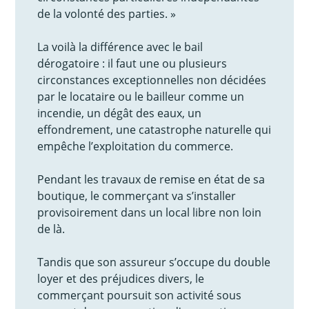
de la volonté des parties. »
La voilà la différence avec le bail
dérogatoire : il faut une ou plusieurs
circonstances exceptionnelles non décidées
par le locataire ou le bailleur comme un
incendie, un dégât des eaux, un
effondrement, une catastrophe naturelle qui
empêche l’exploitation du commerce.
Pendant les travaux de remise en état de sa
boutique, le commerçant va s’installer
provisoirement dans un local libre non loin
de là.
Tandis que son assureur s’occupe du double
loyer et des préjudices divers, le
commerçant poursuit son activité sous