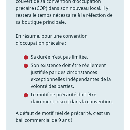
couvert de sa convention d'occupation
précaire (COP) dans son nouveau local. Il y
restera le temps nécessaire à la réfection de
sa boutique principale.
En résumé, pour une convention
d'occupation précaire :
Sa durée n’est pas limitée.
Son existence doit être réellement
justifiée par des circonstances
exceptionnelles indépendantes de la
volonté des parties.
Le motif de précarité doit être
clairement inscrit dans la convention.
A défaut de motif réel de précarité, c’est un
bail commercial de 9 ans !