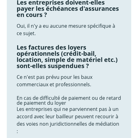
Les entreprises doivent-elles
payer les échéances d'assurances
en cours ?
Oui, il n'y a eu aucune mesure spécifique à
ce sujet.
Les factures des loyers
opérationnels (crédit-bail,
location, simple de matériel etc.)
sont-elles suspendues ?
Ce n'est pas prévu pour les baux
commerciaux et professionnels.
En cas de difficulté de paiement ou de retard
de paiement du loyer
Les entreprises qui ne parviennent pas à un
accord avec leur bailleur peuvent recourir à
des voies non juridictionnelles de médiation
: