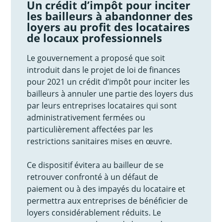
Un crédit d’impôt pour inciter
les bailleurs à abandonner des
loyers au profit des locataires
de locaux professionnels
Le gouvernement a proposé que soit
introduit dans le projet de loi de finances
pour 2021 un crédit d’impôt pour inciter les
bailleurs à annuler une partie des loyers dus
par leurs entreprises locataires qui sont
administrativement fermées ou
particulièrement affectées par les
restrictions sanitaires mises en œuvre.
Ce dispositif évitera au bailleur de se
retrouver confronté à un défaut de
paiement ou à des impayés du locataire et
permettra aux entreprises de bénéficier de
loyers considérablement réduits. Le