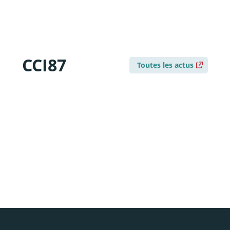
CCI87
Toutes les actus