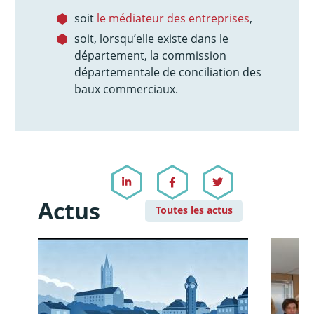
soit
le médiateur des entreprises
,
soit, lorsqu’elle existe dans le
département, la commission
départementale de conciliation des
baux commerciaux.
Actus
Toutes les actus