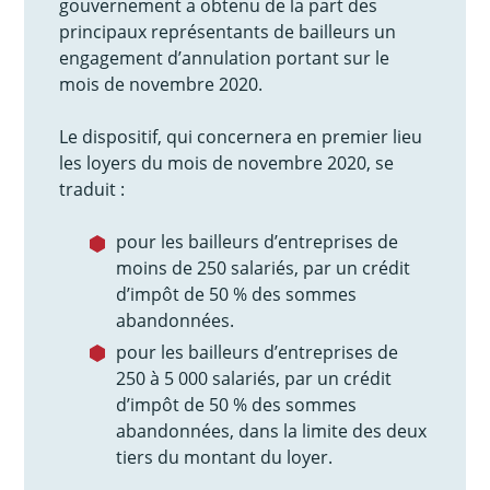
gouvernement a obtenu de la part des
principaux représentants de bailleurs un
engagement d’annulation portant sur le
mois de novembre 2020.
Le dispositif, qui concernera en premier lieu
les loyers du mois de novembre 2020, se
traduit :
pour les bailleurs d’entreprises de
moins de 250 salariés, par un crédit
d’impôt de 50 % des sommes
abandonnées.
pour les bailleurs d’entreprises de
250 à 5 000 salariés, par un crédit
d’impôt de 50 % des sommes
abandonnées, dans la limite des deux
tiers du montant du loyer.