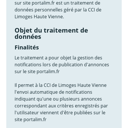
sur site portalim.fr est un traitement de
données personnelles géré par la CCI de
Limoges Haute Vienne.
Objet du traitement de
données
Finalités
Le traitement a pour objet la gestion des
notifications lors de publication d'annonces
sur le site portalim.fr
Il permet à la CCI de Limoges Haute Vienne
l'envoi automatique de notifications
indiquant qu'une ou plusieurs annonces
correspondant aux critères enregistrés par
l'utilisateur viennent d'être publiées sur le
site portalim.fr