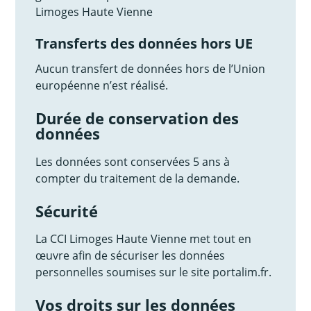
Limoges Haute Vienne
Transferts des données hors UE
Aucun transfert de données hors de l’Union
européenne n’est réalisé.
Durée de conservation des
données
Les données sont conservées 5 ans à
compter du traitement de la demande.
Sécurité
La CCI Limoges Haute Vienne met tout en
œuvre afin de sécuriser les données
personnelles soumises sur le site portalim.fr.
Vos droits sur les données