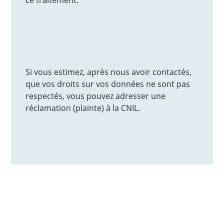
Si vous estimez, après nous avoir contactés,
que vos droits sur vos données ne sont pas
respectés, vous pouvez adresser une
réclamation (plainte) à la CNIL.