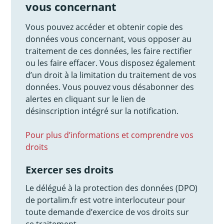
vous concernant
Vous pouvez accéder et obtenir copie des
données vous concernant, vous opposer au
traitement de ces données, les faire rectifier
ou les faire effacer. Vous disposez également
d’un droit à la limitation du traitement de vos
données. Vous pouvez vous désabonner des
alertes en cliquant sur le lien de
désinscription intégré sur la notification.
Pour plus d’informations et comprendre vos
droits
Exercer ses droits
Le délégué à la protection des données (DPO)
de portalim.fr est votre interlocuteur pour
toute demande d’exercice de vos droits sur
ce traitement.