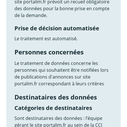
site portalim.fr prévoit un recueil obligatoire
des données pour la bonne prise en compte
de la demande.
Prise de décision automatisée
Le traitement est automatisé.
Personnes concernées
Le traitement de données concerne les
personnes qui souhaitent être notifiées lors
de publications d'annonces sur site
portalim.fr correspondant à leurs critères
Destinataires des données
Catégories de destinataires
Sont destinataires des données : l’équipe
gérant le site portalim.fr au sein de la CCI