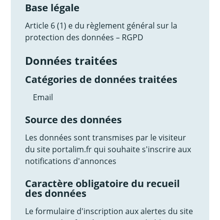
Base légale
Article 6 (1) e du règlement général sur la
protection des données – RGPD
Données traitées
Catégories de données traitées
Email
Source des données
Les données sont transmises par le visiteur
du site portalim.fr qui souhaite s'inscrire aux
notifications d'annonces
Caractère obligatoire du recueil
des données
Le formulaire d'inscription aux alertes du site