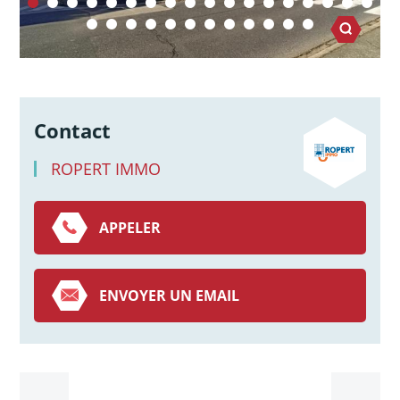
Contact
ROPERT IMMO
APPELER
ENVOYER UN EMAIL