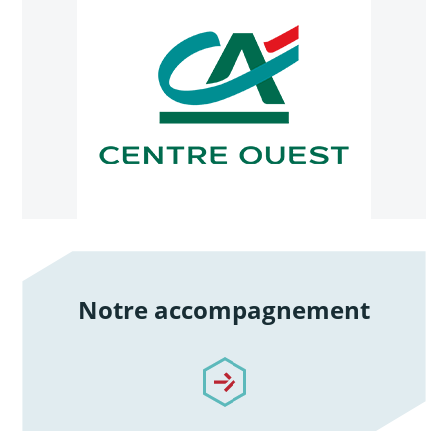
Notre accompagnement
/notre-accompagnement