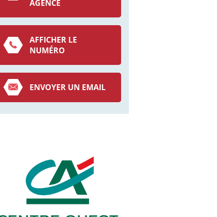
AGENCE
AFFICHER LE
NUMÉRO
ENVOYER UN EMAIL