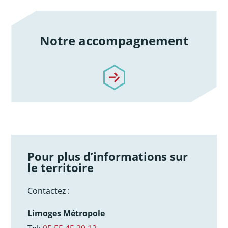
Notre accompagnement
/notre-accompagnement
Pour plus d’informations sur
le territoire
Contactez :
Limoges Métropole