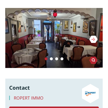
Contact
ROPERT IMMO