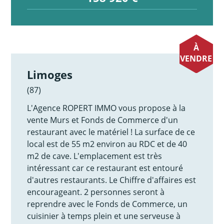
À
VENDRE
Limoges
(87)
L'Agence ROPERT IMMO vous propose à la
vente Murs et Fonds de Commerce d'un
restaurant avec le matériel ! La surface de ce
local est de 55 m2 environ au RDC et de 40
m2 de cave. L'emplacement est très
intéressant car ce restaurant est entouré
d'autres restaurants. Le Chiffre d'affaires est
encourageant. 2 personnes seront à
reprendre avec le Fonds de Commerce, un
cuisinier à temps plein et une serveuse à