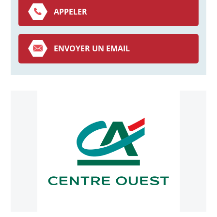
APPELER
ENVOYER UN EMAIL