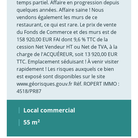
temps partiel. Affaire en progression depuis
quelques années. Affaire saine ! Nous
vendons également les murs de ce
restaurant, ce qui est rare. Le prix de vente
du Fonds de Commerce et des murs est de
158 920,00 EUR FAI dont 9,6 % TTC de la
cession Net Vendeur HT ou Net de TVA, à la
charge de l'ACQUÉREUR, soit 13 920,00 EUR
TTC. Emplacement séduisant ! À venir visiter
rapidement ! Les risques auxquels ce bien
est exposé sont disponibles sur le site
www.géorisques.gouv.fr Réf. ROPERT IMMO :
4518/PR87
Local commercial
55 m
2