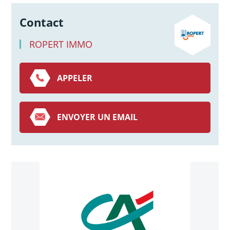
Contact
ROPERT IMMO
APPELER
ENVOYER UN EMAIL