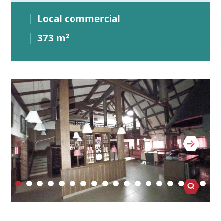
Local commercial
373 m
2