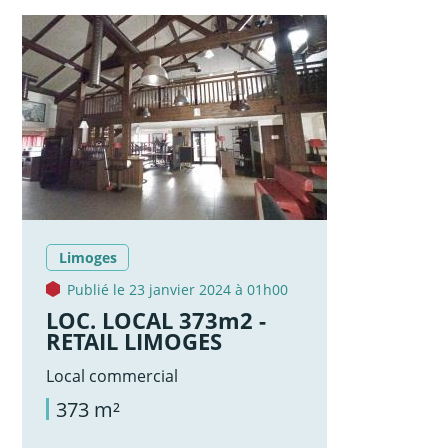
Limoges
Publié le 23 janvier 2024 à 01h00
LOC. LOCAL 373m2 -
RETAIL LIMOGES
Local commercial
373 m²