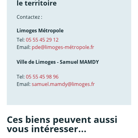
le territoire
Contactez :
Limoges Métropole
Tel:
05 55 45 29 12
Email:
pde@limoges-métropole.fr
Ville de Limoges - Samuel MAMDY
Tel:
05 55 45 98 96
Email:
samuel.mamdy@limoges.fr
Ces biens peuvent aussi
vous intéresser...