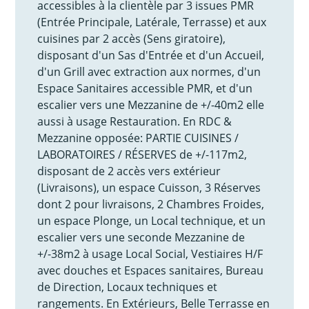
accessibles à la clientèle par 3 issues PMR
(Entrée Principale, Latérale, Terrasse) et aux
cuisines par 2 accès (Sens giratoire),
disposant d'un Sas d'Entrée et d'un Accueil,
d'un Grill avec extraction aux normes, d'un
Espace Sanitaires accessible PMR, et d'un
escalier vers une Mezzanine de +/-40m2 elle
aussi à usage Restauration. En RDC &
Mezzanine opposée: PARTIE CUISINES /
LABORATOIRES / RÉSERVES de +/-117m2,
disposant de 2 accès vers extérieur
(Livraisons), un espace Cuisson, 3 Réserves
dont 2 pour livraisons, 2 Chambres Froides,
un espace Plonge, un Local technique, et un
escalier vers une seconde Mezzanine de
+/-38m2 à usage Local Social, Vestiaires H/F
avec douches et Espaces sanitaires, Bureau
de Direction, Locaux techniques et
rangements. En Extérieurs, Belle Terrasse en