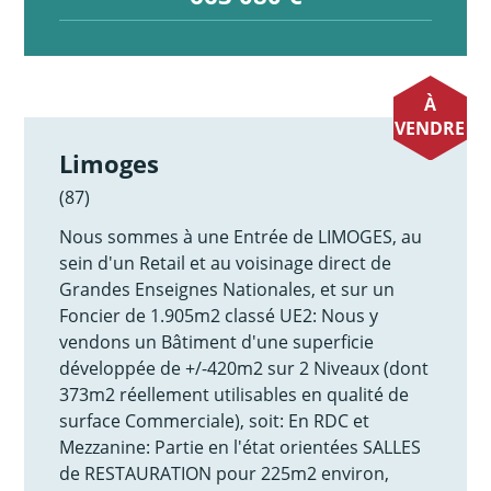
À
VENDRE
Limoges
(87)
Nous sommes à une Entrée de LIMOGES, au
sein d'un Retail et au voisinage direct de
Grandes Enseignes Nationales, et sur un
Foncier de 1.905m2 classé UE2: Nous y
vendons un Bâtiment d'une superficie
développée de +/-420m2 sur 2 Niveaux (dont
373m2 réellement utilisables en qualité de
surface Commerciale), soit: En RDC et
Mezzanine: Partie en l'état orientées SALLES
de RESTAURATION pour 225m2 environ,