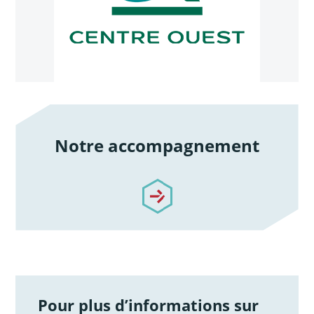
Notre accompagnement
/notre-accompagnement
Pour plus d’informations sur