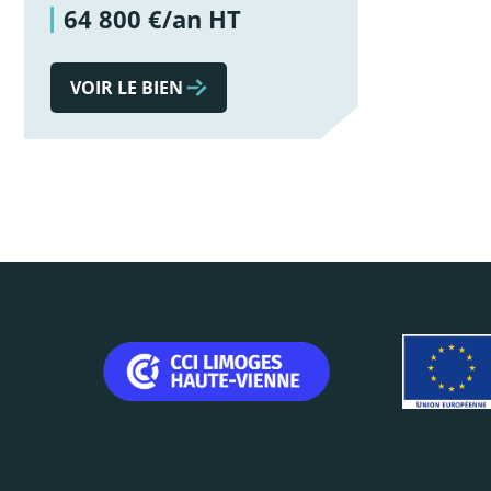
64 800 €/an HT
VOIR LE BIEN