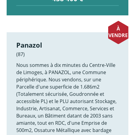
À
VENDRE
Panazol
(87)
Nous sommes à dix minutes du Centre-Ville
de Limoges, à PANAZOL, une Commune
périphérique. Nous vendons, sur une
Parcelle d'une superficie de 1.686m2
(Totalement sécurisée, Goudronnée et
accessible PL) et le PLU autorisant Stockage,
Industrie, Artisanat, Commerce, Services et
Bureaux, un Bâtiment datant de 2003 sans
amiante, tout en RDC, d'une Emprise de
500m2, Ossature Métallique avec bardage