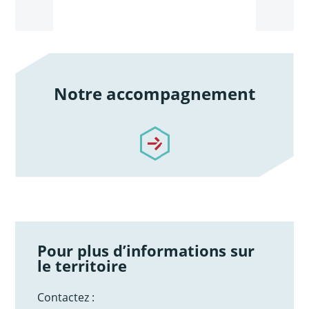
Notre accompagnement
/notre-accompagnement
Pour plus d’informations sur
le territoire
Contactez :