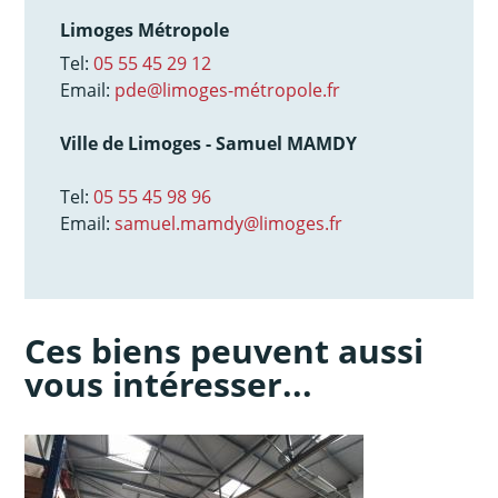
Limoges Métropole
Tel:
05 55 45 29 12
Email:
pde@limoges-métropole.fr
Ville de Limoges - Samuel MAMDY
Tel:
05 55 45 98 96
Email:
samuel.mamdy@limoges.fr
Ces biens peuvent aussi
vous intéresser...