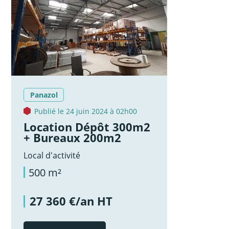
Panazol
Publié le 24 juin 2024 à 02h00
Location Dépôt 300m2
+ Bureaux 200m2
Local d'activité
500 m²
27 360 €/an HT