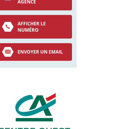
AGENCE
AFFICHER LE
NUMÉRO
ENVOYER UN EMAIL