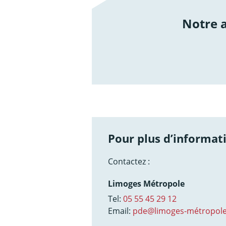
Notre
/not
Pour plus d’informati
Contactez :
Limoges Métropole
Tel:
05 55 45 29 12
Email:
pde@limoges-métropole