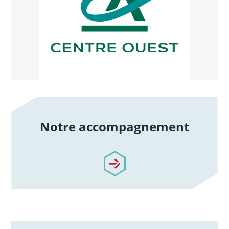
Notre accompagnement
/notre-accompagnement