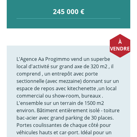
245 000 €
À
VENDRE
L'Agence Aa Progimmo vend un superbe
local d'activité sur grand axe de 320 m2 , il
comprend , un entrepôt avec porte
sectionnelle (avec mezzaine) donnant sur un
espace de repos avec kitechenette ,un local
commercial ou show-room, bureaux .
L'ensemble sur un terrain de 1500 m2
environ. Bâtiment entièrement isolé - toiture
bac-acier avec grand parking de 30 places.
Portes coulissantes de chaque côté pour
véhicules hauts et car-port. Idéal pour un