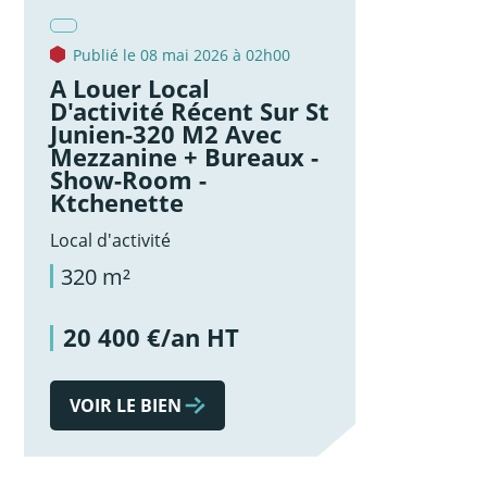
Publié le 08 mai 2026 à 02h00
A Louer Local
D'activité Récent Sur St
Junien-320 M2 Avec
Mezzanine + Bureaux -
Show-Room -
Ktchenette
Local d'activité
320 m²
20 400 €/an HT
VOIR LE BIEN