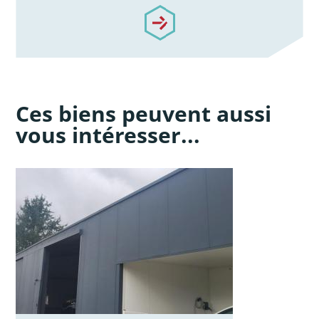
/notre-accompagnement
Ces biens peuvent aussi
vous intéresser...