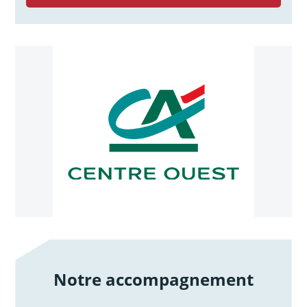
Notre accompagnement