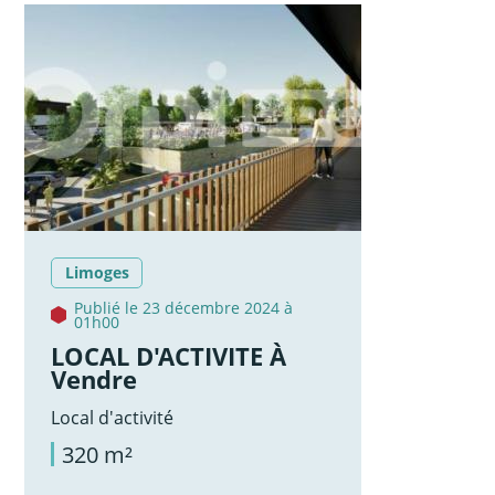
Limoges
Publié le 23 décembre 2024 à
01h00
LOCAL D'ACTIVITE À
Vendre
Local d'activité
320 m²